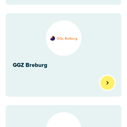
GGZ Breburg