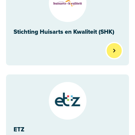
Stichting Huisarts en Kwaliteit (SHK)
ETZ