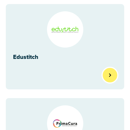
Edustitch