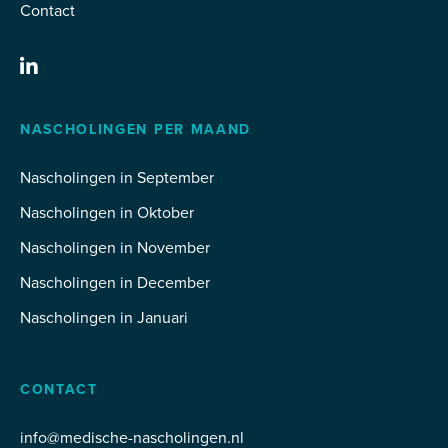
Contact
NASCHOLINGEN PER MAAND
Nascholingen in September
Nascholingen in Oktober
Nascholingen in November
Nascholingen in December
Nascholingen in Januari
CONTACT
info@medische-nascholingen.nl