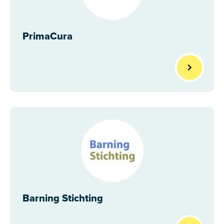
PrimaCura
Barning Stichting