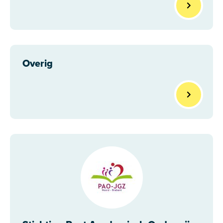
Overig