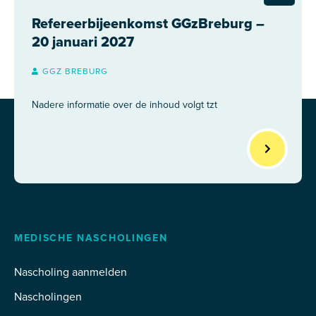
Refereerbijeenkomst GGzBreburg –
20 januari 2027
GGZ BREBURG
Nadere informatie over de inhoud volgt tzt
MEDISCHE NASCHOLINGEN
Nascholing aanmelden
Nascholingen