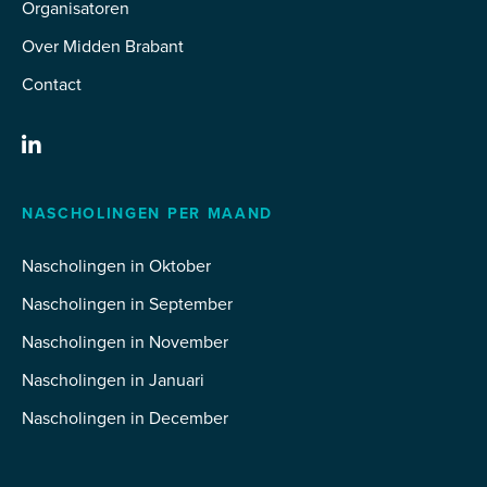
Organisatoren
Over Midden Brabant
Contact
NASCHOLINGEN PER MAAND
Nascholingen in Oktober
Nascholingen in September
Nascholingen in November
Nascholingen in Januari
Nascholingen in December