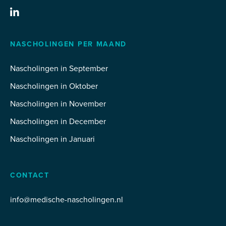
NASCHOLINGEN PER MAAND
Nascholingen in September
Nascholingen in Oktober
Nascholingen in November
Nascholingen in December
Nascholingen in Januari
CONTACT
info@medische-nascholingen.nl