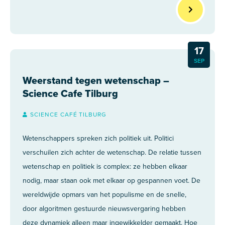
17
SEP
Weerstand tegen wetenschap –
Science Cafe Tilburg
SCIENCE CAFÉ TILBURG
Wetenschappers spreken zich politiek uit. Politici
verschuilen zich achter de wetenschap. De relatie tussen
wetenschap en politiek is complex: ze hebben elkaar
nodig, maar staan ook met elkaar op gespannen voet. De
wereldwijde opmars van het populisme en de snelle,
door algoritmen gestuurde nieuwsvergaring hebben
deze dynamiek alleen maar ingewikkelder gemaakt. Hoe