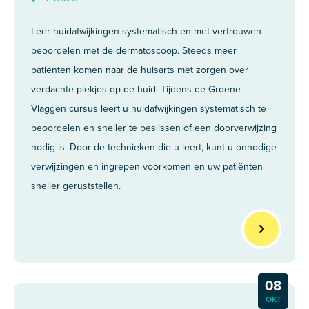
Leer huidafwijkingen systematisch en met vertrouwen
beoordelen met de dermatoscoop. Steeds meer
patiënten komen naar de huisarts met zorgen over
verdachte plekjes op de huid. Tijdens de Groene
Vlaggen cursus leert u huidafwijkingen systematisch te
beoordelen en sneller te beslissen of een doorverwijzing
nodig is. Door de technieken die u leert, kunt u onnodige
verwijzingen en ingrepen voorkomen en uw patiënten
sneller geruststellen.
08
OKT