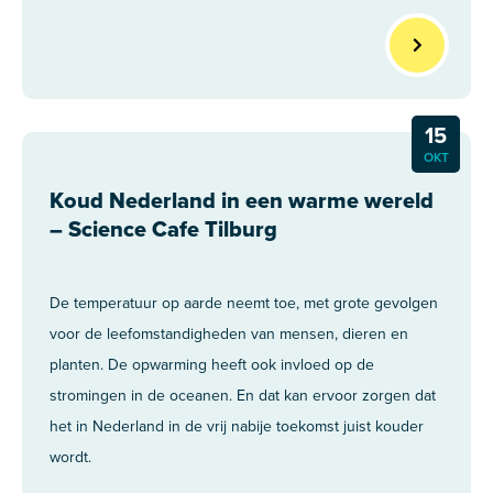
15
OKT
Koud Nederland in een warme wereld
– Science Cafe Tilburg
De temperatuur op aarde neemt toe, met grote gevolgen
voor de leefomstandigheden van mensen, dieren en
planten. De opwarming heeft ook invloed op de
stromingen in de oceanen. En dat kan ervoor zorgen dat
het in Nederland in de vrij nabije toekomst juist kouder
wordt.