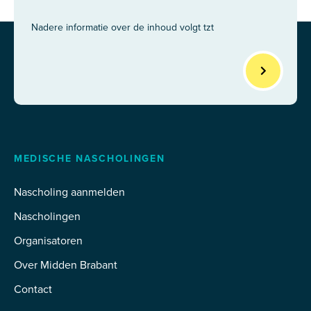
Nadere informatie over de inhoud volgt tzt
MEDISCHE NASCHOLINGEN
Nascholing aanmelden
Nascholingen
Organisatoren
Over Midden Brabant
Contact