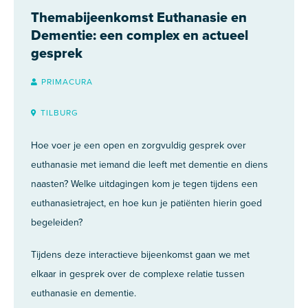
Themabijeenkomst Euthanasie en
Dementie: een complex en actueel
gesprek
PRIMACURA
TILBURG
Hoe voer je een open en zorgvuldig gesprek over
euthanasie met iemand die leeft met dementie en diens
naasten? Welke uitdagingen kom je tegen tijdens een
euthanasietraject, en hoe kun je patiënten hierin goed
begeleiden?
Tijdens deze interactieve bijeenkomst gaan we met
elkaar in gesprek over de complexe relatie tussen
euthanasie en dementie.