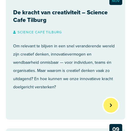
NOV
De kracht van creativiteit – Science
Cafe Tilburg
SCIENCE CAFÉ TILBURG
Om relevant te blijven in een snel veranderende wereld
zijn creatief denken, innovatievermogen en
wendbaarheid onmisbaar — voor individuen, teams én
organisaties. Maar waarom is creatief denken vaak zo
uitdagend? En hoe kunnen we onze innovatieve kracht
doelgericht versterken?
09