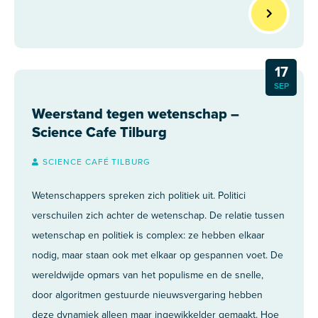
17
SEP
Weerstand tegen wetenschap –
Science Cafe Tilburg
SCIENCE CAFÉ TILBURG
Wetenschappers spreken zich politiek uit. Politici
verschuilen zich achter de wetenschap. De relatie tussen
wetenschap en politiek is complex: ze hebben elkaar
nodig, maar staan ook met elkaar op gespannen voet. De
wereldwijde opmars van het populisme en de snelle,
door algoritmen gestuurde nieuwsvergaring hebben
deze dynamiek alleen maar ingewikkelder gemaakt. Hoe