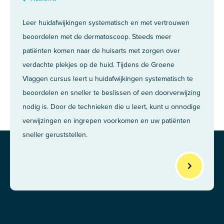
Leer huidafwijkingen systematisch en met vertrouwen
beoordelen met de dermatoscoop. Steeds meer
patiënten komen naar de huisarts met zorgen over
verdachte plekjes op de huid. Tijdens de Groene
Vlaggen cursus leert u huidafwijkingen systematisch te
beoordelen en sneller te beslissen of een doorverwijzing
nodig is. Door de technieken die u leert, kunt u onnodige
verwijzingen en ingrepen voorkomen en uw patiënten
sneller geruststellen.