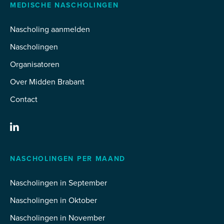
MEDISCHE NASCHOLINGEN
Nascholing aanmelden
Nascholingen
Organisatoren
Over Midden Brabant
Contact
NASCHOLINGEN PER MAAND
Nascholingen in September
Nascholingen in Oktober
Nascholingen in November