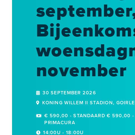
september
Bijeenkom
woensdag
november
30 SEPTEMBER 2026
KONING WILLEM II STADION, GOIRLE
€ 590,00 - STANDAARD € 590,00 - 
PRIMACURA
14:00U - 18:00U