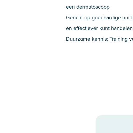
een dermatoscoop
Gericht op goedaardige huidaf
en effectiever kunt handelen
Duurzame kennis: Training ve