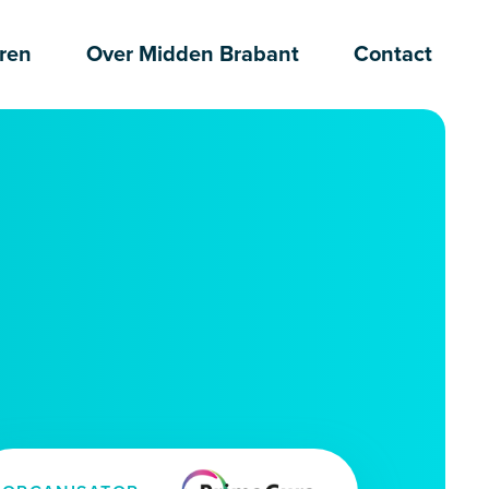
ren
Over Midden Brabant
Contact