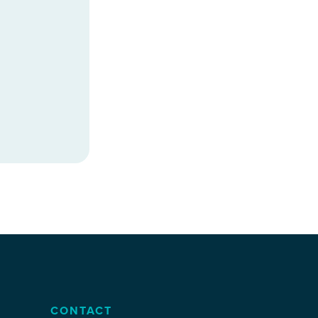
CONTACT