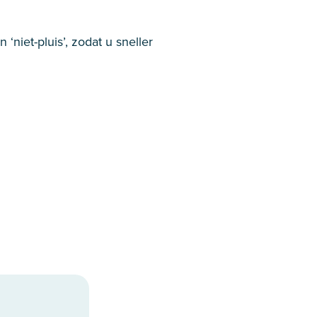
‘niet-pluis’, zodat u sneller