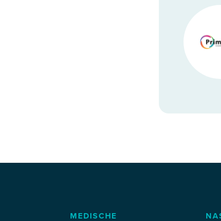
MEDISCHE
NA