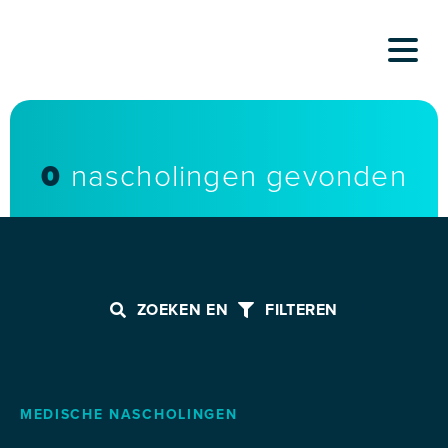
Skip
to
content
0
nascholingen gevonden
ZOEKEN EN
FILTEREN
MEDISCHE NASCHOLINGEN