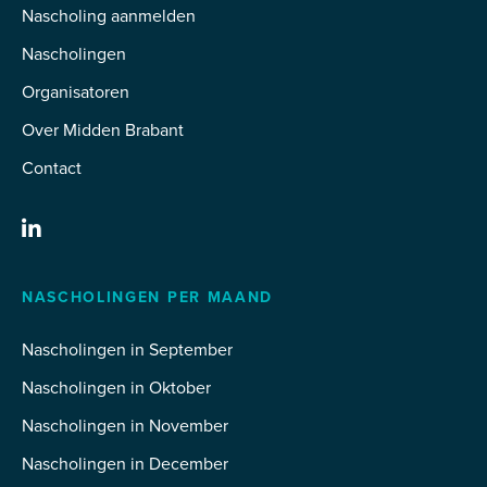
Nascholing aanmelden
Nascholingen
Organisatoren
Over Midden Brabant
Contact
NASCHOLINGEN PER MAAND
Nascholingen in September
Nascholingen in Oktober
Nascholingen in November
Nascholingen in December