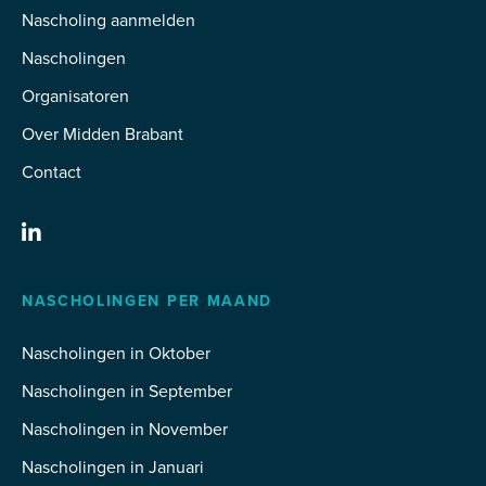
Nascholing aanmelden
Nascholingen
Organisatoren
Over Midden Brabant
Contact
NASCHOLINGEN PER MAAND
Nascholingen in Oktober
Nascholingen in September
Nascholingen in November
Nascholingen in Januari