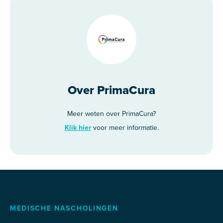
Over PrimaCura
Meer weten over PrimaCura?
Klik hier
voor meer informatie.
MEDISCHE NASCHOLINGEN