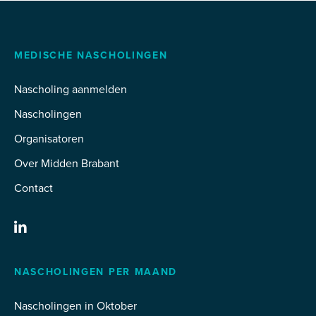
MEDISCHE NASCHOLINGEN
Nascholing aanmelden
Nascholingen
Organisatoren
Over Midden Brabant
Contact
NASCHOLINGEN PER MAAND
Nascholingen in Oktober