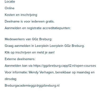
Locatie
Online
Kosten en inschrijving
Deelname is voor iedereen gratis.
Aanmelden en registratie accreditatiepunten:
Medewerkers van GGz Breburg:
Graag aanmelden in Leerplein Leerplein GGz Breburg.
Klik op inschrijven en meld je aan!
Externe deelnemers:
Aanmelden kan via https://ggzbreburg.capp12.nl/open-courses
Voor informatie: Wendy Verhagen, bereikbaar op maandag en
dinsdag
Breburgacademieggz@ggzbreburg.nl