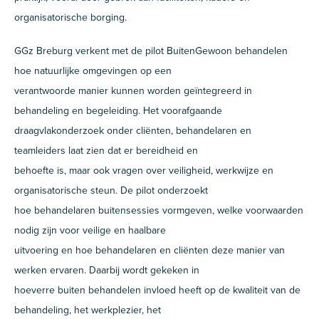
organisatorische borging.
GGz Breburg verkent met de pilot BuitenGewoon behandelen
hoe natuurlijke omgevingen op een
verantwoorde manier kunnen worden geïntegreerd in
behandeling en begeleiding. Het voorafgaande
draagvlakonderzoek onder cliënten, behandelaren en
teamleiders laat zien dat er bereidheid en
behoefte is, maar ook vragen over veiligheid, werkwijze en
organisatorische steun. De pilot onderzoekt
hoe behandelaren buitensessies vormgeven, welke voorwaarden
nodig zijn voor veilige en haalbare
uitvoering en hoe behandelaren en cliënten deze manier van
werken ervaren. Daarbij wordt gekeken in
hoeverre buiten behandelen invloed heeft op de kwaliteit van de
behandeling, het werkplezier, het