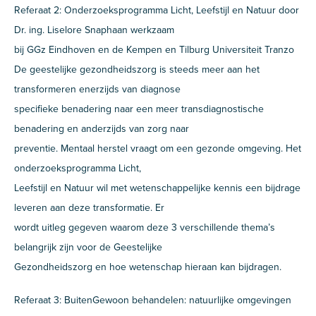
Referaat 2: Onderzoeksprogramma Licht, Leefstijl en Natuur door
Dr. ing. Liselore Snaphaan werkzaam
bij GGz Eindhoven en de Kempen en Tilburg Universiteit Tranzo
De geestelijke gezondheidszorg is steeds meer aan het
transformeren enerzijds van diagnose
specifieke benadering naar een meer transdiagnostische
benadering en anderzijds van zorg naar
preventie. Mentaal herstel vraagt om een gezonde omgeving. Het
onderzoeksprogramma Licht,
Leefstijl en Natuur wil met wetenschappelijke kennis een bijdrage
leveren aan deze transformatie. Er
wordt uitleg gegeven waarom deze 3 verschillende thema’s
belangrijk zijn voor de Geestelijke
Gezondheidszorg en hoe wetenschap hieraan kan bijdragen.
Referaat 3: BuitenGewoon behandelen: natuurlijke omgevingen