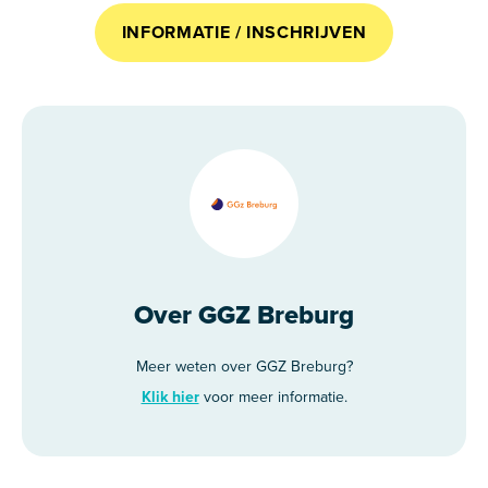
INFORMATIE / INSCHRIJVEN
Over GGZ Breburg
Meer weten over GGZ Breburg?
Klik hier
voor meer informatie.