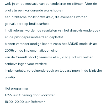
welzijn en de motivatie van behandelaren en cliënten. Voor de
pilot zijn een kortdurende workshop en
een praktische toolkit ontwikkeld, die eveneens worden
geëvalueerd op bruikbaarheid.
In dit referaat worden de resultaten van het draagvlakonderzoek
en de pilot gepresenteerd en geplaatst
binnen veranderkundige kaders zoals het ADKAR-model (Hiatt,
2006) en de implementatiedomeinen
van de GreenIT! -tool (Steensma et al., 2025). Tot slot volgen
aanbevelingen voor verdere
implementatie, vervolgonderzoek en toepassingen in de klinische
praktijk.
Het programma
17.55 uur Opening door voorzitter
18.00 -20.00 uur Referaten