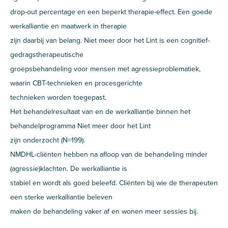
drop-out percentage en een beperkt therapie-effect. Een goede
werkalliantie en maatwerk in therapie
zijn daarbij van belang. Niet meer door het Lint is een cognitief-
gedragstherapeutische
groepsbehandeling voor mensen met agressieproblematiek,
waarin CBT-technieken en procesgerichte
technieken worden toegepast.
Het behandelresultaat van en de werkalliantie binnen het
behandelprogramma Niet meer door het Lint
zijn onderzocht (N=199).
NMDHL-cliënten hebben na afloop van de behandeling minder
(agressie)klachten. De werkalliantie is
stabiel en wordt als goed beleefd. Cliënten bij wie de therapeuten
een sterke werkalliantie beleven
maken de behandeling vaker af en wonen meer sessies bij.