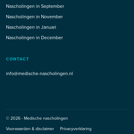
Nascholingen in September
Nascholingen in November
Nascholingen in Januari
Nascholingen in December
CONTACT
info@medische-nascholingen.nl
© 2026 - Medische nascholingen
Voorwaarden & disclaimer
Privacyverklaring