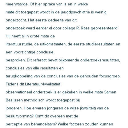
meerwaarde. Of hier sprake van is en in welke
mate dit toegepast wordt in de jeugdpsychiatrie is weinig
onderzocht. Het eerste gedeelte van dit
onderzoek werd eerder al door collega R. Raes gepresenteerd.
Hij heeft al in grote mate de
literatuurstudie, de uitkomstmaten, de eerste studieresultaten en
een voorzichtige conclusie
besproken. Dit referaat bevat bijkomende onderzoeksresultaten,
conclusies van alle resultaten en
terugkoppeling van de conclusies van de gehouden focusgroep.
Tijdens dit Literatuur/kwalitatief
observationeel onderzoek is er gekeken in welke mate Samen
Beslissen methodisch wordt toegepast bij
jongeren. Hoe ervaren jongeren de wijze (kwaliteit) van de
besluitvorming? Komt dit overeen met de
perceptie van behandelaars? Welke factoren zouden kunnen