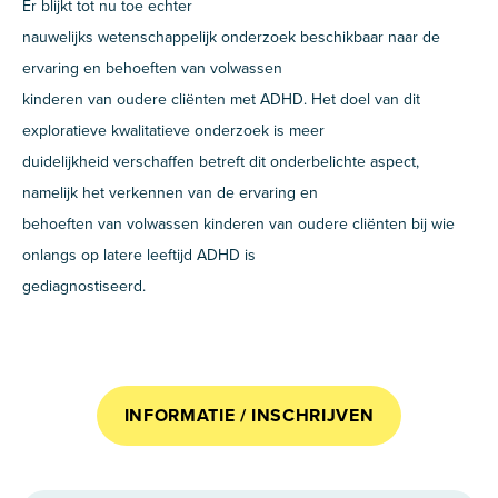
Er blijkt tot nu toe echter
nauwelijks wetenschappelijk onderzoek beschikbaar naar de
ervaring en behoeften van volwassen
kinderen van oudere cliënten met ADHD. Het doel van dit
exploratieve kwalitatieve onderzoek is meer
duidelijkheid verschaffen betreft dit onderbelichte aspect,
namelijk het verkennen van de ervaring en
behoeften van volwassen kinderen van oudere cliënten bij wie
onlangs op latere leeftijd ADHD is
gediagnostiseerd.
INFORMATIE / INSCHRIJVEN