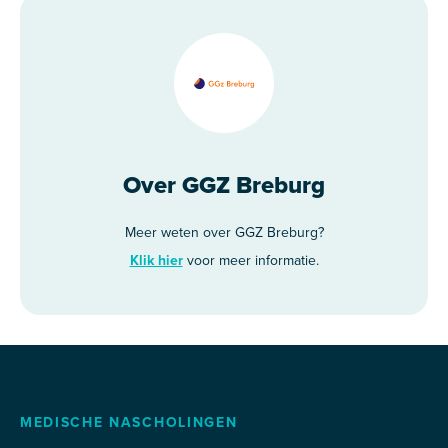
Over GGZ Breburg
Meer weten over GGZ Breburg?
Klik hier
voor meer informatie.
MEDISCHE NASCHOLINGEN