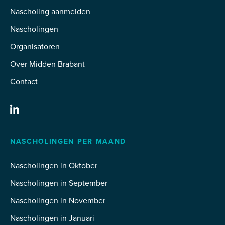
Nascholing aanmelden
Nascholingen
Organisatoren
Over Midden Brabant
Contact
NASCHOLINGEN PER MAAND
Nascholingen in Oktober
Nascholingen in September
Nascholingen in November
Nascholingen in Januari