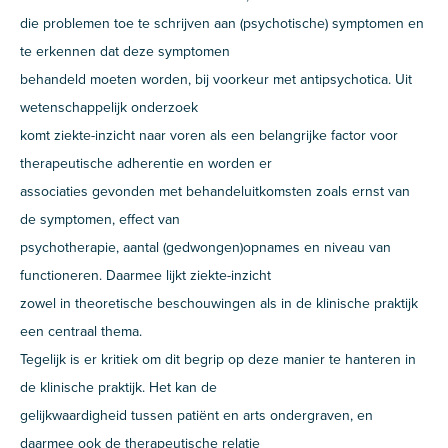
die problemen toe te schrijven aan (psychotische) symptomen en
te erkennen dat deze symptomen
behandeld moeten worden, bij voorkeur met antipsychotica. Uit
wetenschappelijk onderzoek
komt ziekte-inzicht naar voren als een belangrijke factor voor
therapeutische adherentie en worden er
associaties gevonden met behandeluitkomsten zoals ernst van
de symptomen, effect van
psychotherapie, aantal (gedwongen)opnames en niveau van
functioneren. Daarmee lijkt ziekte-inzicht
zowel in theoretische beschouwingen als in de klinische praktijk
een centraal thema.
Tegelijk is er kritiek om dit begrip op deze manier te hanteren in
de klinische praktijk. Het kan de
gelijkwaardigheid tussen patiënt en arts ondergraven, en
daarmee ook de therapeutische relatie