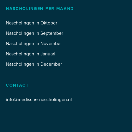
NASCHOLINGEN PER MAAND
Nascholingen in Oktober
Nascholingen in September
Nascholingen in November
Nascholingen in Januari
Nascholingen in December
CONTACT
info@medische-nascholingen.nl