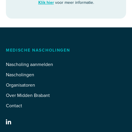
Klik hier
voor meer informatie.
MEDISCHE NASCHOLINGEN
Nascholing aanmelden
Nascholingen
Organisatoren
Over Midden Brabant
Contact