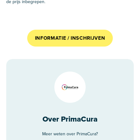
de prijs inbegrepen.
INFORMATIE / INSCHRIJVEN
Over PrimaCura
Meer weten over PrimaCura?