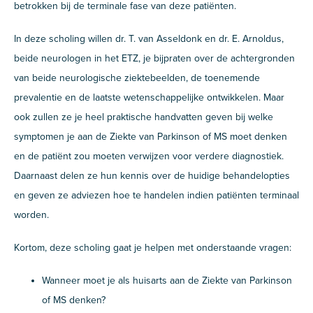
betrokken bij de terminale fase van deze patiënten.
In deze scholing willen dr. T. van Asseldonk en dr. E. Arnoldus,
beide neurologen in het ETZ, je bijpraten over de achtergronden
van beide neurologische ziektebeelden, de toenemende
prevalentie en de laatste wetenschappelijke ontwikkelen. Maar
ook zullen ze je heel praktische handvatten geven bij welke
symptomen je aan de Ziekte van Parkinson of MS moet denken
en de patiënt zou moeten verwijzen voor verdere diagnostiek.
Daarnaast delen ze hun kennis over de huidige behandelopties
en geven ze adviezen hoe te handelen indien patiënten terminaal
worden.
Kortom, deze scholing gaat je helpen met onderstaande vragen:
Wanneer moet je als huisarts aan de Ziekte van Parkinson
of MS denken?