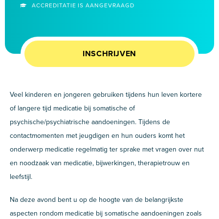
ACCREDITATIE IS AANGEVRAAGD
INSCHRIJVEN
Veel kinderen en jongeren gebruiken tijdens hun leven kortere
of langere tijd medicatie bij somatische of
psychische/psychiatrische aandoeningen. Tijdens de
contactmomenten met jeugdigen en hun ouders komt het
onderwerp medicatie regelmatig ter sprake met vragen over nut
en noodzaak van medicatie, bijwerkingen, therapietrouw en
leefstijl.
Na deze avond bent u op de hoogte van de belangrijkste
aspecten rondom medicatie bij somatische aandoeningen zoals