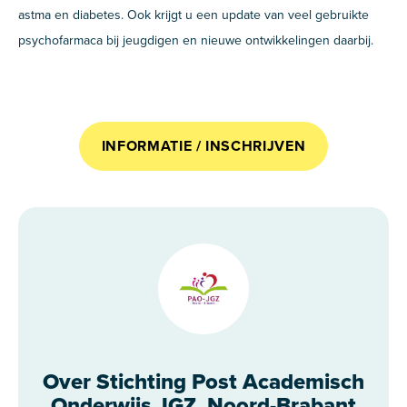
astma en diabetes. Ook krijgt u een update van veel gebruikte
psychofarmaca bij jeugdigen en nieuwe ontwikkelingen daarbij.
INFORMATIE / INSCHRIJVEN
Over Stichting Post Academisch
Onderwijs JGZ, Noord-Brabant