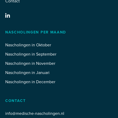
Contact
NASCHOLINGEN PER MAAND
Nascholingen in Oktober
Nascholingen in September
Nascholingen in November
Nascholingen in Januari
Nascholingen in December
CONTACT
info@medische-nascholingen.nl