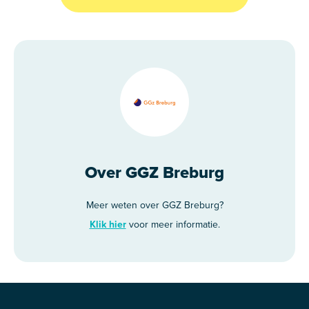
Over GGZ Breburg
Meer weten over GGZ Breburg?
Klik hier
voor meer informatie.