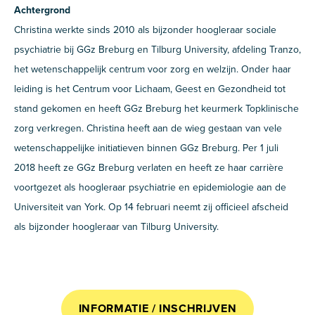
Achtergrond
Christina werkte sinds 2010 als bijzonder hoogleraar sociale
psychiatrie bij GGz Breburg en Tilburg University, afdeling Tranzo,
het wetenschappelijk centrum voor zorg en welzijn. Onder haar
leiding is het Centrum voor Lichaam, Geest en Gezondheid tot
stand gekomen en heeft GGz Breburg het keurmerk Topklinische
zorg verkregen. Christina heeft aan de wieg gestaan van vele
wetenschappelijke initiatieven binnen GGz Breburg. Per 1 juli
2018 heeft ze GGz Breburg verlaten en heeft ze haar carrière
voortgezet als hoogleraar psychiatrie en epidemiologie aan de
Universiteit van York. Op 14 februari neemt zij officieel afscheid
als bijzonder hoogleraar van Tilburg University.
INFORMATIE / INSCHRIJVEN