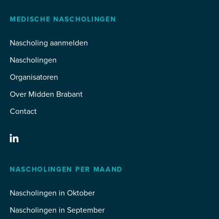
MEDISCHE NASCHOLINGEN
Nascholing aanmelden
Nascholingen
Organisatoren
Over Midden Brabant
Contact
NASCHOLINGEN PER MAAND
Nascholingen in Oktober
Nascholingen in September