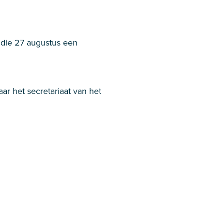
, die 27 augustus een
ar het secretariaat van het