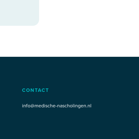
CONTACT
info@medische-nascholingen.nl