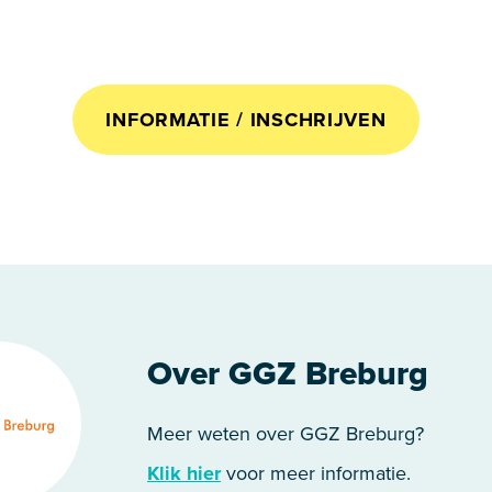
INFORMATIE / INSCHRIJVEN
Over GGZ Breburg
Meer weten over GGZ Breburg?
Klik hier
voor meer informatie.