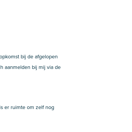
opkomst bij de afgelopen
h aanmelden bij mij via de
s er ruimte om zelf nog