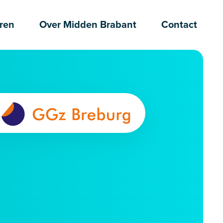
ren
Over Midden Brabant
Contact