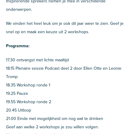
Inspirerende sprekers nemen je mee in verschillende
onderwerpen.
We vinden het heel leuk om je ook dit jaar weer te zien. Geef je
snel op en maak een keuze uit 2 workshops.
Programma:
17.30 ontvangst met lichte maaltijd
18.15 Plenaire sessie Podcast deel 2 door Ellen Otte en Leonie
Tromp
18.35 Workshop ronde 1
19.25 Pauze
19.55 Workshop ronde 2
20.45 Uitloop
21.00 Einde met mogelijkheid om nog wat te drinken
Geef aan welke 2 workshops je zou willen volgen.