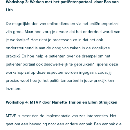
Workshop 3: Werken met het patiëntenportaal door Bas van
Lith
De mogelijkheden van online diensten via het patiëntenportaal
zijn groot. Maar hoe zorg je ervoor dat het onderdeel wordt van
je werkwijze? Hoe richt je processen zo in dat het ook
ondersteunend is aan de gang van zaken in de dagelijkse
praktijk? En hoe help je patiënten over de drempel om het
patiëntenportaal ook daadwerkelijk te gebruiken? Tijdens deze
workshop zal op deze aspecten worden ingegaan, zodat jij
precies weet hoe je het patiëntenportaal in jouw praktijk kan
inzetten.
Workshop 4: MTVP door Nanette Thirion en Ellen Struijcken
MTVP is meer dan de implementatie van zes interventies. Het
gaat om een beweging naar een andere aanpak. Een aanpak die