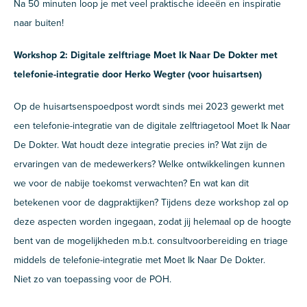
Na 50 minuten loop je met veel praktische ideeën en inspiratie
naar buiten!
Workshop 2: Digitale zelftriage Moet Ik Naar De Dokter met
telefonie-integratie door Herko Wegter (voor huisartsen)
Op de huisartsenspoedpost wordt sinds mei 2023 gewerkt met
een telefonie-integratie van de digitale zelftriagetool Moet Ik Naar
De Dokter. Wat houdt deze integratie precies in? Wat zijn de
ervaringen van de medewerkers? Welke ontwikkelingen kunnen
we voor de nabije toekomst verwachten? En wat kan dit
betekenen voor de dagpraktijken? Tijdens deze workshop zal op
deze aspecten worden ingegaan, zodat jij helemaal op de hoogte
bent van de mogelijkheden m.b.t. consultvoorbereiding en triage
middels de telefonie-integratie met Moet Ik Naar De Dokter.
Niet zo van toepassing voor de POH.