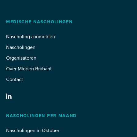
MEDISCHE NASCHOLINGEN
Nascholing aanmelden
Nascholingen
Organisatoren
Over Midden Brabant
Contact
NASCHOLINGEN PER MAAND
Nascholingen in Oktober