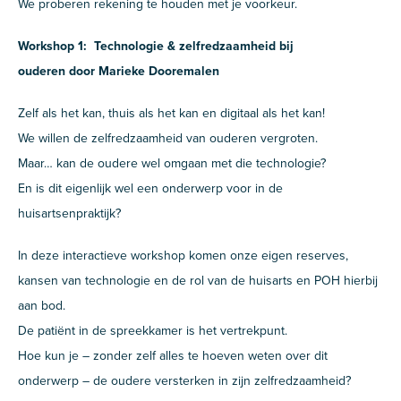
We proberen rekening te houden met je voorkeur.
Workshop 1: Technologie & zelfredzaamheid bij
ouderen door Marieke Dooremalen
Zelf als het kan, thuis als het kan en digitaal als het kan!
We willen de zelfredzaamheid van ouderen vergroten.
Maar… kan de oudere wel omgaan met die technologie?
En is dit eigenlijk wel een onderwerp voor in de
huisartsenpraktijk?
In deze interactieve workshop komen onze eigen reserves,
kansen van technologie en de rol van de huisarts en POH hierbij
aan bod.
De patiënt in de spreekkamer is het vertrekpunt.
Hoe kun je – zonder zelf alles te hoeven weten over dit
onderwerp – de oudere versterken in zijn zelfredzaamheid?