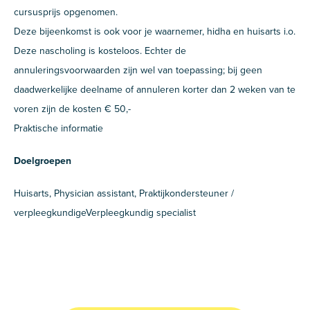
cursusprijs opgenomen.
Deze bijeenkomst is ook voor je waarnemer, hidha en huisarts i.o.
Deze nascholing is kosteloos. Echter de
annuleringsvoorwaarden zijn wel van toepassing; bij geen
daadwerkelijke deelname of annuleren korter dan 2 weken van te
voren zijn de kosten € 50,-
Praktische informatie
Doelgroepen
Huisarts, Physician assistant, Praktijkondersteuner /
verpleegkundigeVerpleegkundig specialist