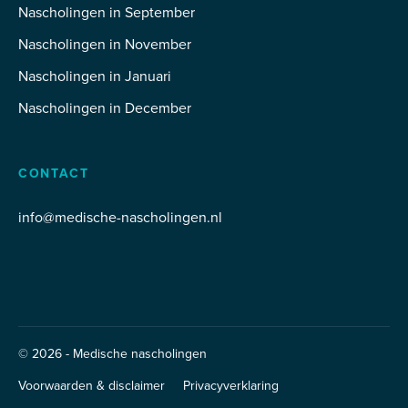
Nascholingen in September
Nascholingen in November
Nascholingen in Januari
Nascholingen in December
CONTACT
info@medische-nascholingen.nl
© 2026 - Medische nascholingen
Voorwaarden & disclaimer
Privacyverklaring