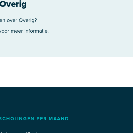
Overig
en over Overig?
oor meer informatie.
SCHOLINGEN PER MAAND