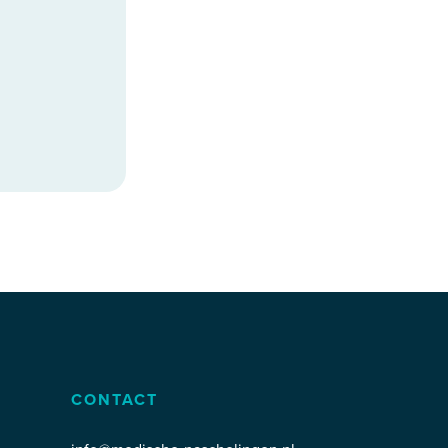
CONTACT