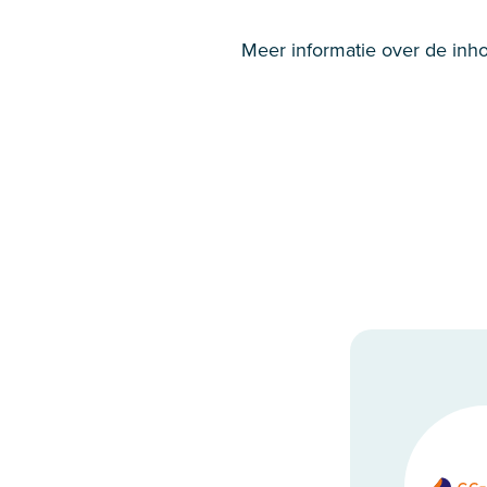
Meer informatie over de inho