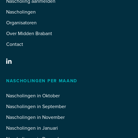
Nascholing aanmelden
Nascholingen
Organisatoren
Over Midden Brabant
Contact
NASCHOLINGEN PER MAAND
Nascholingen in Oktober
Nascholingen in September
Nascholingen in November
Nascholingen in Januari