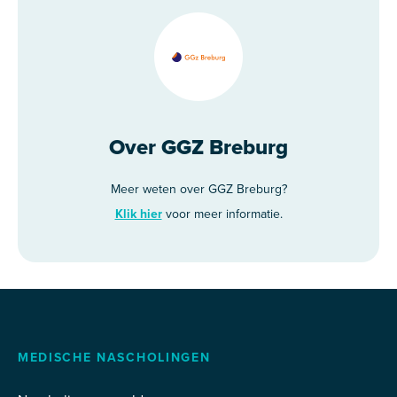
Over GGZ Breburg
Meer weten over GGZ Breburg?
Klik hier
voor meer informatie.
MEDISCHE NASCHOLINGEN