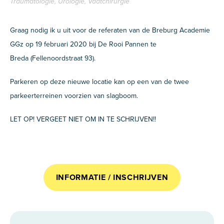
Traumatologie, Urologie, Vaatchirurgie
Graag nodig ik u uit voor de referaten van de Breburg Academie
GGz op 19 februari 2020 bij De Rooi Pannen te
Breda (Fellenoordstraat 93).
Parkeren op deze nieuwe locatie kan op een van de twee
parkeerterreinen voorzien van slagboom.
LET OP! VERGEET NIET OM IN TE SCHRIJVEN!!
INFORMATIE / INSCHRIJVEN