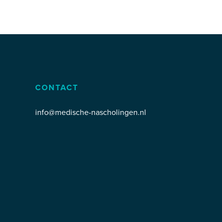
CONTACT
info@medische-nascholingen.nl