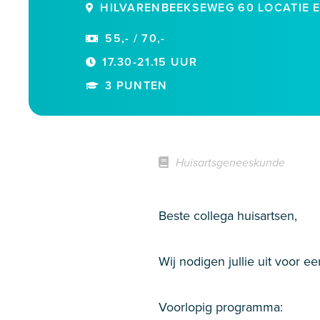
HILVARENBEEKSEWEG 60 LOCATIE EL
55,- / 70,-
17.30-21.15 UUR
3 PUNTEN
Huisartsgeneeskunde
Beste collega huisartsen,
Wij nodigen jullie uit voor e
Voorlopig programma: