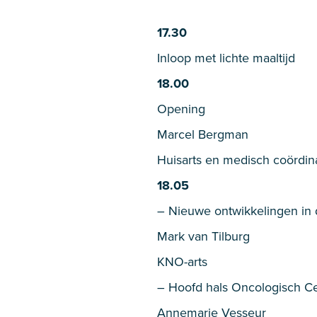
17.30
Inloop met lichte maaltijd
18.00
Opening
Marcel Bergman
Huisarts en medisch coördin
18.05
– Nieuwe ontwikkelingen in 
Mark van Tilburg
KNO-arts
– Hoofd hals Oncologisch C
Annemarie Vesseur