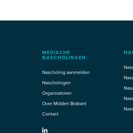
MEDISCHE
NA
NASCHOLINGEN
Nasc
Nascholing aanmelden
Nas
Nascholingen
Nas
Organisatoren
Nasc
Over Midden Brabant
Nas
Contact