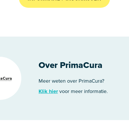
Over PrimaCura
Meer weten over PrimaCura?
Klik hier
voor meer informatie.