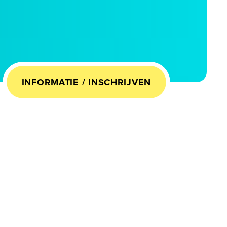
INFORMATIE / INSCHRIJVEN