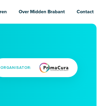
ren
Over Midden Brabant
Contact
ORGANISATOR: