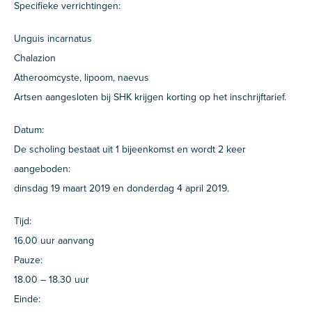
Specifieke verrichtingen:
Unguis incarnatus
Chalazion
Atheroomcyste, lipoom, naevus
Artsen aangesloten bij SHK krijgen korting op het inschrijftarief.
Datum:
De scholing bestaat uit 1 bijeenkomst en wordt 2 keer
aangeboden:
dinsdag 19 maart 2019 en donderdag 4 april 2019.
Tijd:
16.00 uur aanvang
Pauze:
18.00 – 18.30 uur
Einde: