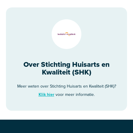
Over Stichting Huisarts en
Kwaliteit (SHK)
Meer weten over Stichting Huisarts en Kwaliteit (SHK)?
Klik hier
voor meer informatie.