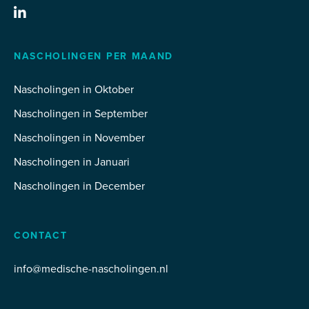
NASCHOLINGEN PER MAAND
Nascholingen in Oktober
Nascholingen in September
Nascholingen in November
Nascholingen in Januari
Nascholingen in December
CONTACT
info@medische-nascholingen.nl