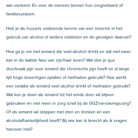
aan verleent. En voor de mensen binnen hun zorgnetwerk of
familiesysteem.
Heb je als huisarts voldoende kennis van een stoornis in het
gebruik van alcohol of andere middelen en de gevolgen daarvan?
Hoe ga je om met iemand die veel alcohol drinkt en dat niet meer
kan in de laatste fase van zijn/haar leven? Wat doe je qua
doorbraak pijn voor iemand die chronische pijn heeft en al lange
tijd hoge doseringen opiaten of methadon gebruikt? Hoe werkt
een sedatie als iemand veel alcohol drinkt of methadon gebruikt?
Wat kun je doen als iemand tot het einde door wil blijven
gebruiken en niet meer in zorg is/wil bij de GGZ/verslavingszorg?
Of als iemand wil stoppen met eten en drinken en een
alcoholafhankelijkheid heeft? Bij wie kan ik terecht als ik vragen
hierover heb?