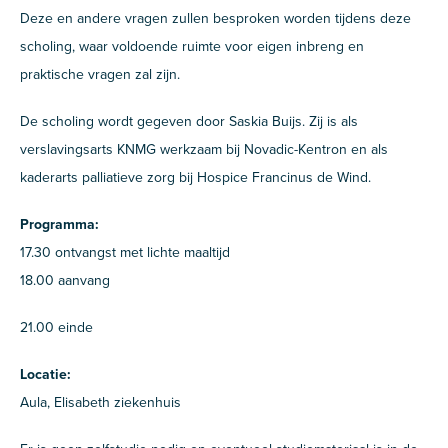
Deze en andere vragen zullen besproken worden tijdens deze
scholing, waar voldoende ruimte voor eigen inbreng en
praktische vragen zal zijn.
De scholing wordt gegeven door Saskia Buijs. Zij is als
verslavingsarts KNMG werkzaam bij Novadic-Kentron en als
kaderarts palliatieve zorg bij Hospice Francinus de Wind.
Programma:
17.30 ontvangst met lichte maaltijd
18.00 aanvang
21.00 einde
Locatie:
Aula, Elisabeth ziekenhuis