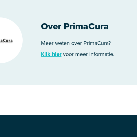
Over PrimaCura
Meer weten over PrimaCura?
Klik hier
voor meer informatie.