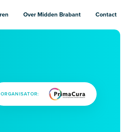
ren
Over Midden Brabant
Contact
ORGANISATOR: