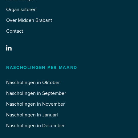
Organisatoren
Over Midden Brabant
Contact
NASCHOLINGEN PER MAAND
Nascholingen in Oktober
Nascholingen in September
Nascholingen in November
Nascholingen in Januari
Nascholingen in December