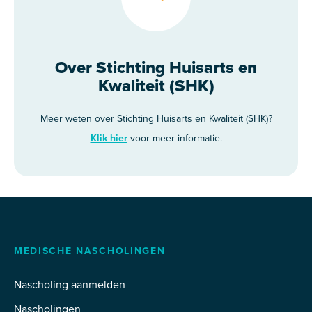
Over Stichting Huisarts en
Kwaliteit (SHK)
Meer weten over Stichting Huisarts en Kwaliteit (SHK)?
Klik hier
voor meer informatie.
MEDISCHE NASCHOLINGEN
Nascholing aanmelden
Nascholingen