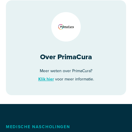
Over PrimaCura
Meer weten over PrimaCura?
Klik hier
voor meer informatie.
MEDISCHE NASCHOLINGEN