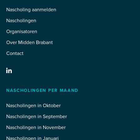
Nascholing aanmelden
Nascholingen
Organisatoren
Over Midden Brabant
Contact
NASCHOLINGEN PER MAAND
Nascholingen in Oktober
Nascholingen in September
Nascholingen in November
Nascholingen in Januari