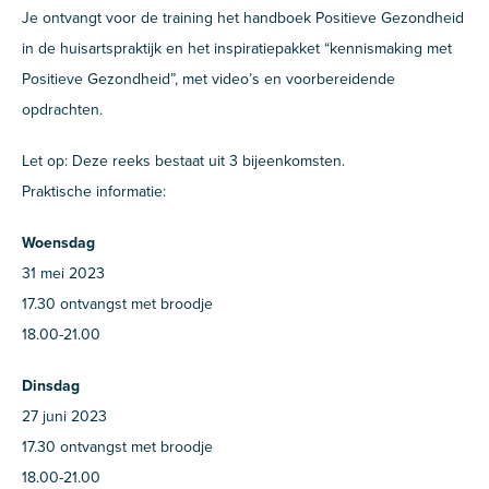
Je ontvangt voor de training het handboek Positieve Gezondheid
in de huisartspraktijk en het inspiratiepakket “kennismaking met
Positieve Gezondheid”, met video’s en voorbereidende
opdrachten.
Let op: Deze reeks bestaat uit 3 bijeenkomsten.
Praktische informatie:
Woensdag
31 mei 2023
17.30 ontvangst met broodje
18.00-21.00
Dinsdag
27 juni 2023
17.30 ontvangst met broodje
18.00-21.00