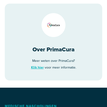
Over PrimaCura
Meer weten over PrimaCura?
Klik hier
voor meer informatie.
MEDISCHE NASCHOLINGEN