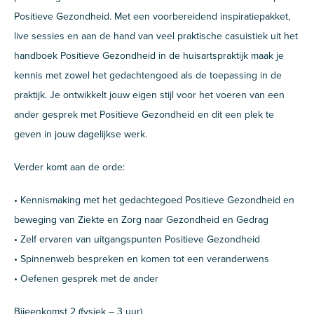
Positieve Gezondheid. Met een voorbereidend inspiratiepakket,
live sessies en aan de hand van veel praktische casuistiek uit het
handboek Positieve Gezondheid in de huisartspraktijk maak je
kennis met zowel het gedachtengoed als de toepassing in de
praktijk. Je ontwikkelt jouw eigen stijl voor het voeren van een
ander gesprek met Positieve Gezondheid en dit een plek te
geven in jouw dagelijkse werk.
Verder komt aan de orde:
• Kennismaking met het gedachtegoed Positieve Gezondheid en
beweging van Ziekte en Zorg naar Gezondheid en Gedrag
• Zelf ervaren van uitgangspunten Positieve Gezondheid
• Spinnenweb bespreken en komen tot een veranderwens
• Oefenen gesprek met de ander
Bijeenkomst 2 (fysiek – 3 uur)