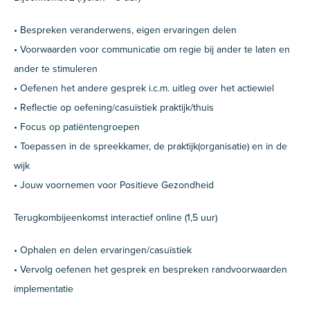
• Bespreken veranderwens, eigen ervaringen delen
• Voorwaarden voor communicatie om regie bij ander te laten en
ander te stimuleren
• Oefenen het andere gesprek i.c.m. uitleg over het actiewiel
• Reflectie op oefening/casuïstiek praktijk/thuis
• Focus op patiëntengroepen
• Toepassen in de spreekkamer, de praktijk(organisatie) en in de
wijk
• Jouw voornemen voor Positieve Gezondheid
Terugkombijeenkomst interactief online (1,5 uur)
• Ophalen en delen ervaringen/casuïstiek
• Vervolg oefenen het gesprek en bespreken randvoorwaarden
implementatie