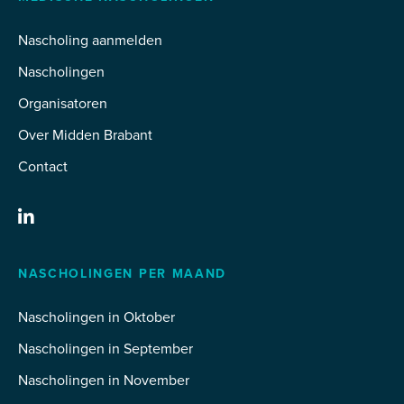
Nascholing aanmelden
Nascholingen
Organisatoren
Over Midden Brabant
Contact
NASCHOLINGEN PER MAAND
Nascholingen in Oktober
Nascholingen in September
Nascholingen in November