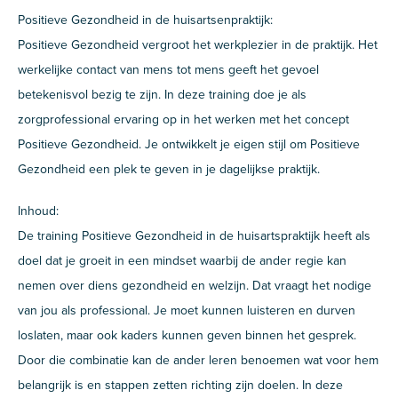
Positieve Gezondheid in de huisartsenpraktijk:
Positieve Gezondheid vergroot het werkplezier in de praktijk. Het
werkelijke contact van mens tot mens geeft het gevoel
betekenisvol bezig te zijn. In deze training doe je als
zorgprofessional ervaring op in het werken met het concept
Positieve Gezondheid. Je ontwikkelt je eigen stijl om Positieve
Gezondheid een plek te geven in je dagelijkse praktijk.
Inhoud:
De training Positieve Gezondheid in de huisartspraktijk heeft als
doel dat je groeit in een mindset waarbij de ander regie kan
nemen over diens gezondheid en welzijn. Dat vraagt het nodige
van jou als professional. Je moet kunnen luisteren en durven
loslaten, maar ook kaders kunnen geven binnen het gesprek.
Door die combinatie kan de ander leren benoemen wat voor hem
belangrijk is en stappen zetten richting zijn doelen. In deze