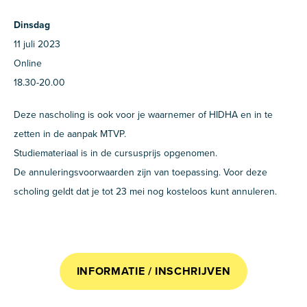
Dinsdag
11 juli 2023
Online
18.30-20.00
Deze nascholing is ook voor je waarnemer of HIDHA en in te
zetten in de aanpak MTVP.
Studiemateriaal is in de cursusprijs opgenomen.
De annuleringsvoorwaarden zijn van toepassing. Voor deze
scholing geldt dat je tot 23 mei nog kosteloos kunt annuleren.
INFORMATIE / INSCHRIJVEN