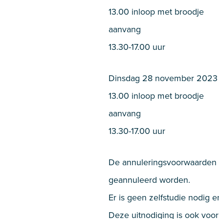
13.00 inloop met broodje
aanvang
13.30-17.00 uur
Dinsdag 28 november 2023
13.00 inloop met broodje
aanvang
13.30-17.00 uur
De annuleringsvoorwaarden zi
geannuleerd worden.
Er is geen zelfstudie nodig 
Deze uitnodiging is ook voo