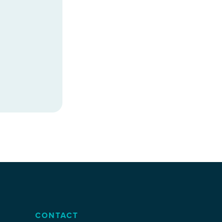
CONTACT