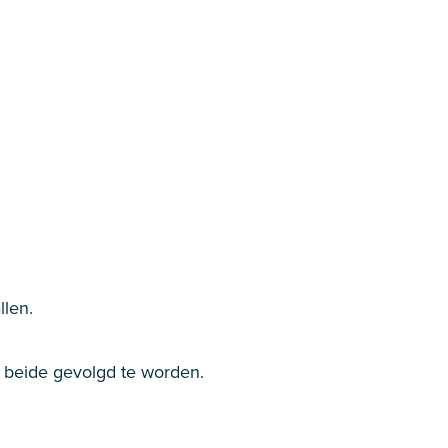
llen.
en beide gevolgd te worden.