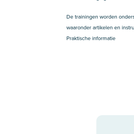
De trainingen worden onderste
waaronder artikelen en instru
Praktische informatie