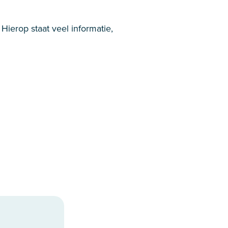
Hierop staat veel informatie,