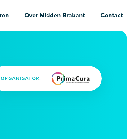
ren
Over Midden Brabant
Contact
ORGANISATOR: