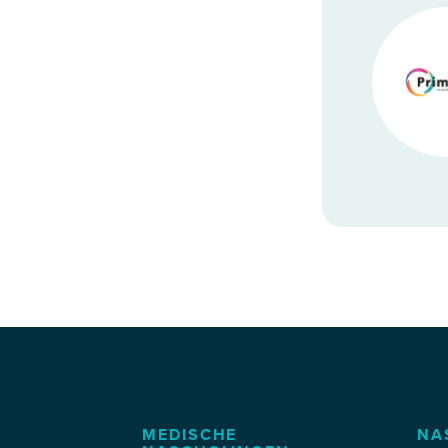
MEDISCHE
NA