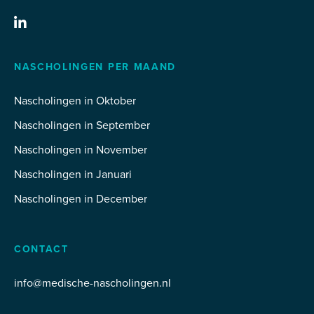
NASCHOLINGEN PER MAAND
Nascholingen in Oktober
Nascholingen in September
Nascholingen in November
Nascholingen in Januari
Nascholingen in December
CONTACT
info@medische-nascholingen.nl