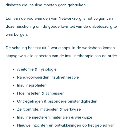
diabetes die insuline moeten gaan gebruiken.
Eén van de voorwaarden van Netwerkzorg is het volgen van
deze nascholing om de goede kwaliteit van de diabeteszorg te
waarborgen.
De scholing bestaat uit 4 workshops. In de workshops komen
stapsgewijs alle aspecten van de insulinetherapie aan de orde:
Anatomie & Fysiologie
Randvoorwaarden insulinetherapie
Insulineprofielen
Hoe instellen & aanpassen
Ontregelingen & bijzondere omstandigheden
Zelfcontrole: materialen & werkwijze
Insuline injecteren: materialen & werkwijze
Nieuwe inzichten en ontwikkelingen op het gebied van