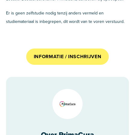
Er is geen zelfstudie nodig tenzij anders vermeld en
studiemateriaal is inbegrepen, dit wordt van te voren verstuurd.
INFORMATIE / INSCHRIJVEN
Over PrimaCura