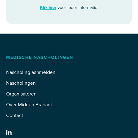
Klik hier
voor meer informatie.
MEDISCHE NASCHOLINGEN
Nascholing aanmelden
Nascholingen
Organisatoren
Over Midden Brabant
Contact