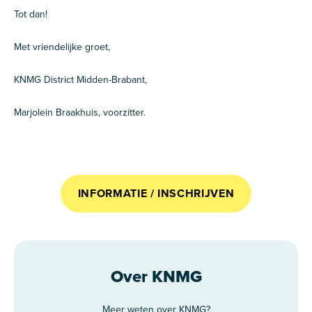
Tot dan!
Met vriendelijke groet,
KNMG District Midden-Brabant,
Marjolein Braakhuis, voorzitter.
INFORMATIE / INSCHRIJVEN
Over KNMG
Meer weten over KNMG?