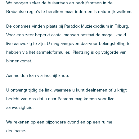
We beogen zeker de huisartsen en bedrijfsartsen in de
Brabantse regio’s te bereiken maar iedereen is natuurlijk welkom.
De opnames vinden plaats bij Paradox Muziekpodium in Tilburg.
Voor een zeer beperkt aantal mensen bestaat de mogelijkheid
live aanwezig te zijn. U mag aangeven daarvoor belangstelling te
hebben via het aanmeldformulier. Plaatsing is op volgorde van
binnenkomst.
Aanmelden kan via inschijf-knop.
U ontvangt tijdig de link, waarmee u kunt deelnemen of u krijgt
bericht van ons dat u naar Paradox mag komen voor live
aanwezigheid.
We rekenen op een bijzondere avond en op een ruime
deelname.