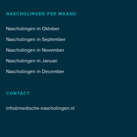
NASCHOLINGEN PER MAAND
Nascholingen in Oktober
Nascholingen in September
Nascholingen in November
Nascholingen in Januari
Nascholingen in December
CONTACT
info@medische-nascholingen.nl