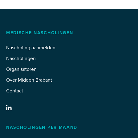
MEDISCHE NASCHOLINGEN
Nascholing aanmelden
Nascholingen
Organisatoren
Over Midden Brabant
Contact
NASCHOLINGEN PER MAAND