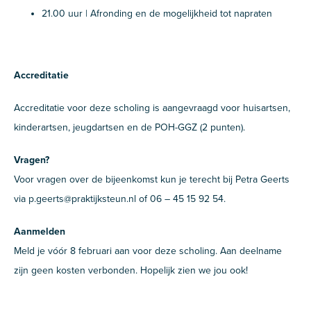
21.00 uur | Afronding en de mogelijkheid tot napraten
Accreditatie
Accreditatie voor deze scholing is aangevraagd voor huisartsen,
kinderartsen, jeugdartsen en de POH-GGZ (2 punten).
Vragen?
Voor vragen over de bijeenkomst kun je terecht bij Petra Geerts
via p.geerts@praktijksteun.nl of 06 – 45 15 92 54.
Aanmelden
Meld je vóór 8 februari aan voor deze scholing. Aan deelname
zijn geen kosten verbonden. Hopelijk zien we jou ook!