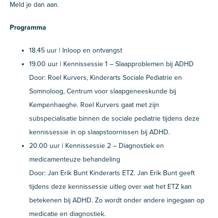
Meld je dan aan.
Programma
18.45 uur | Inloop en ontvangst
19.00 uur | Kennissessie 1 – Slaapproblemen bij ADHD
Door: Roel Kurvers, Kinderarts Sociale Pediatrie en
Somnoloog, Centrum voor slaapgeneeskunde bij
Kempenhaeghe. Roel Kurvers gaat met zijn
subspecialisatie binnen de sociale pediatrie tijdens deze
kennissessie in op slaapstoornissen bij ADHD.
20.00 uur | Kennissessie 2 – Diagnostiek en
medicamenteuze behandeling
Door: Jan Erik Bunt Kinderarts ETZ. Jan Erik Bunt geeft
tijdens deze kennissessie uitleg over wat het ETZ kan
betekenen bij ADHD. Zo wordt onder andere ingegaan op
medicatie en diagnostiek.