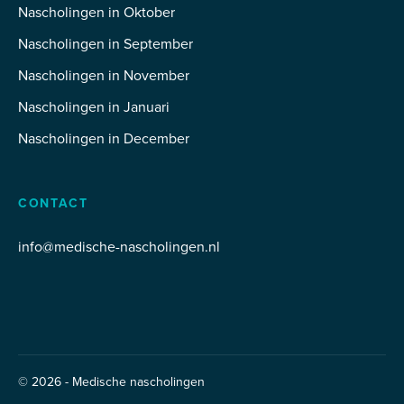
Nascholingen in Oktober
Nascholingen in September
Nascholingen in November
Nascholingen in Januari
Nascholingen in December
CONTACT
info@medische-nascholingen.nl
© 2026 - Medische nascholingen