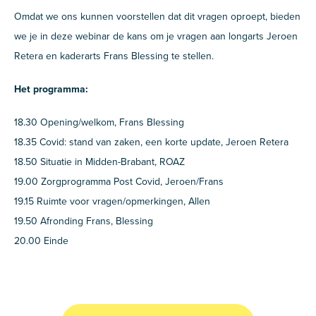
Omdat we ons kunnen voorstellen dat dit vragen oproept, bieden
we je in deze webinar de kans om je vragen aan longarts Jeroen
Retera en kaderarts Frans Blessing te stellen.
Het programma:
18.30 Opening/welkom, Frans Blessing
18.35 Covid: stand van zaken, een korte update, Jeroen Retera
18.50 Situatie in Midden-Brabant, ROAZ
19.00 Zorgprogramma Post Covid, Jeroen/Frans
19.15 Ruimte voor vragen/opmerkingen, Allen
19.50 Afronding Frans, Blessing
20.00 Einde