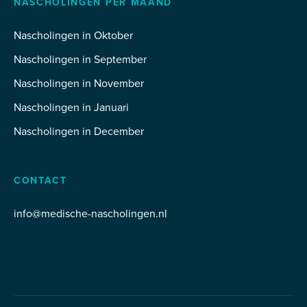
NASCHOLINGEN PER MAAND
Nascholingen in Oktober
Nascholingen in September
Nascholingen in November
Nascholingen in Januari
Nascholingen in December
CONTACT
info@medische-nascholingen.nl