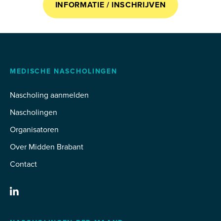
INFORMATIE / INSCHRIJVEN
MEDISCHE NASCHOLINGEN
Nascholing aanmelden
Nascholingen
Organisatoren
Over Midden Brabant
Contact