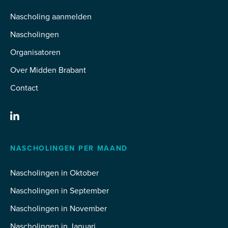
Nascholing aanmelden
Nascholingen
Organisatoren
Over Midden Brabant
Contact
NASCHOLINGEN PER MAAND
Nascholingen in Oktober
Nascholingen in September
Nascholingen in November
Nascholingen in Januari