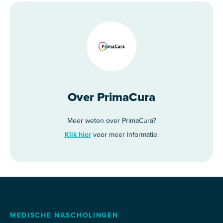
Over PrimaCura
Meer weten over PrimaCura?
Klik hier
voor meer informatie.
MEDISCHE NASCHOLINGEN