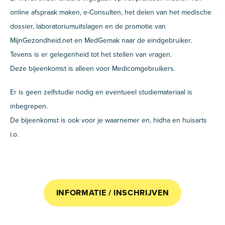
online afspraak maken, e-Consulten, het delen van het medische
dossier, laboratoriumuitslagen en de promotie van
MijnGezondheid.net en MedGemak naar de eindgebruiker.
Tevens is er gelegenheid tot het stellen van vragen.
Deze bijeenkomst is alleen voor Medicomgebruikers.
Er is geen zelfstudie nodig en eventueel studiemateriaal is
inbegrepen.
De bijeenkomst is ook voor je waarnemer en, hidha en huisarts
i.o.
INFORMATIE / INSCHRIJVEN