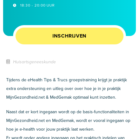
18:30 - 20:00 UUR
INSCHRIJVEN
Huisartsgeneeskunde
Tijdens de eHealth Tips & Trucs groepstraining krijgt je praktijk
extra ondersteuning en uitleg over over hoe je in je praktijk
MijnGezondheid.net & MedGemak optimaal kunt inzetten.
Naast dat er kort ingegaan wordt op de basis-functionaliteiten in
MijnGezondheid.net en MedGemak, wordt er vooral ingegaan op
hoe je e-health voor jouw praktijk laat werken.
Er wordt onder andere ingegaan op het praktisch indelen van