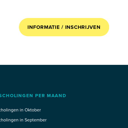
INFORMATIE / INSCHRIJVEN
SCHOLINGEN PER MAAND
holingen in Oktober
cholingen in September