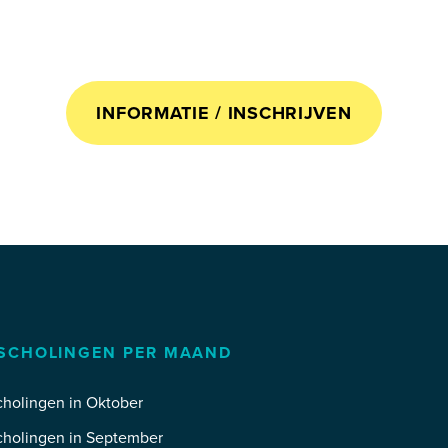
INFORMATIE / INSCHRIJVEN
SCHOLINGEN PER MAAND
holingen in Oktober
cholingen in September