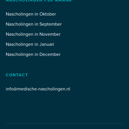
NASCHOLINGEN PER MAAND
Nascholingen in Oktober
Nascholingen in September
Nascholingen in November
Nascholingen in Januari
Nascholingen in December
CONTACT
info@medische-nascholingen.nl