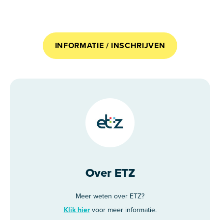
INFORMATIE / INSCHRIJVEN
Over ETZ
Meer weten over ETZ?
Klik hier
voor meer informatie.