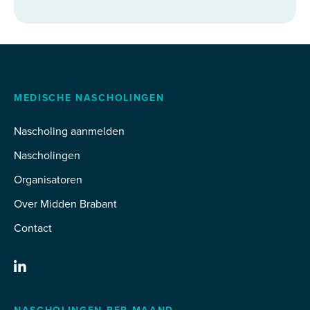
MEDISCHE NASCHOLINGEN
Nascholing aanmelden
Nascholingen
Organisatoren
Over Midden Brabant
Contact