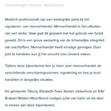
Traumatologie, Urologie, Vaatchirurgie
Medisch professionals zijn een belangrijke partij bij het
signaleren van mensenhandel. Mensenhandel is het uitbuiten
van een ander. Vaak gaat dit gepaard met het gebruik van fysiek
geweld. Dit is een grove aantasting van de lichamelijke integriteit
van slachtoffers. Mensenhandel heeft ernstige gevolgen. Door
juist te handelen kun jij het verschil voor iemand maken.
Tijdens deze bijeenkomst leer je meer over mensenhandel, de
verschillende verschijningsvormen, signalering en hoe je kunt
handelen in dergelijke situaties.
De gemeente Tilburg, Elisabeth-Twee Steden ziekenhuis en RAV
Brabant Midden-West-Noord nodigen jullie van harte uit om deel
te nemen aan deze bijeenkomst.