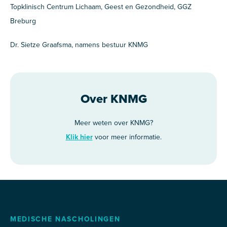
Topklinisch Centrum Lichaam, Geest en Gezondheid, GGZ
Breburg
Dr. Sietze Graafsma, namens bestuur KNMG
Over KNMG
Meer weten over KNMG?
Klik hier
voor meer informatie.
MEDISCHE NASCHOLINGEN