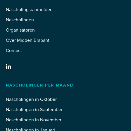
Nascholing aanmelden
Nascholingen
Organisatoren
Over Midden Brabant
Contact
NASCHOLINGEN PER MAAND
Nascholingen in Oktober
Nascholingen in September
Nascholingen in November
Nascholingen in Januari