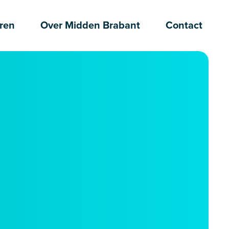
ren
Over Midden Brabant
Contact