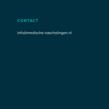
CONTACT
info@medische-nascholingen.nl