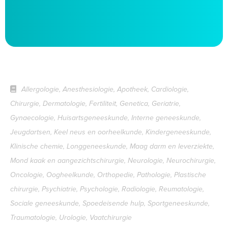
Allergologie, Anesthesiologie, Apotheek, Cardiologie,
Chirurgie, Dermatologie, Fertiliteit, Genetica, Geriatrie,
Gynaecologie, Huisartsgeneeskunde, Interne geneeskunde,
Jeugdartsen, Keel neus en oorheelkunde, Kindergeneeskunde,
Klinische chemie, Longgeneeskunde, Maag darm en leverziekte,
Mond kaak en aangezichtschirurgie, Neurologie, Neurochirurgie,
Oncologie, Oogheelkunde, Orthopedie, Pathologie, Plastische
chirurgie, Psychiatrie, Psychologie, Radiologie, Reumatologie,
Sociale geneeskunde, Spoedeisende hulp, Sportgeneeskunde,
Traumatologie, Urologie, Vaatchirurgie