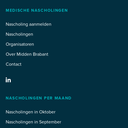
MEDISCHE NASCHOLINGEN
Nascholing aanmelden
Nascholingen
Organisatoren
Over Midden Brabant
Contact
NASCHOLINGEN PER MAAND
Nascholingen in Oktober
Nascholingen in September