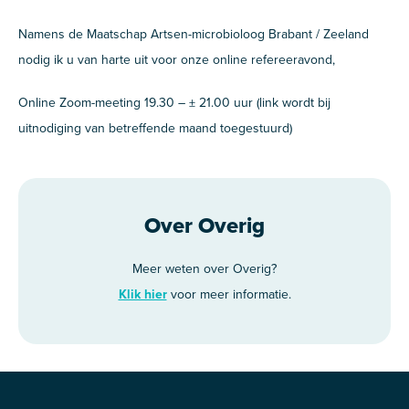
Namens de Maatschap Artsen-microbioloog Brabant / Zeeland
nodig ik u van harte uit voor onze online refereeravond,
Online Zoom-meeting 19.30 – ± 21.00 uur (link wordt bij
uitnodiging van betreffende maand toegestuurd)
Over Overig
Meer weten over Overig?
Klik hier
voor meer informatie.