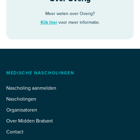
Meer weten over Overig?
Klik hier
voor meer informatie.
MEDISCHE NASCHOLINGEN
Nascholing aanmelden
Nascholingen
Organisatoren
Over Midden Brabant
Contact