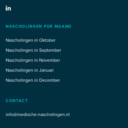
NASCHOLINGEN PER MAAND
Nascholingen in Oktober
Nascholingen in September
Nascholingen in November
Nascholingen in Januari
Nascholingen in December
CONTACT
info@medische-nascholingen.nl