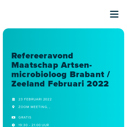
Skip
to
content
Refereeravond
Maatschap Artsen-
microbioloog Brabant /
Zeeland Februari 2022
23 FEBRUARI 2022
ZOOM MEETING, ,
GRATIS
19:30 - 21:00 UUR