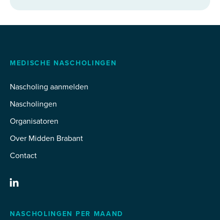
MEDISCHE NASCHOLINGEN
Nascholing aanmelden
Nascholingen
Organisatoren
Over Midden Brabant
Contact
NASCHOLINGEN PER MAAND