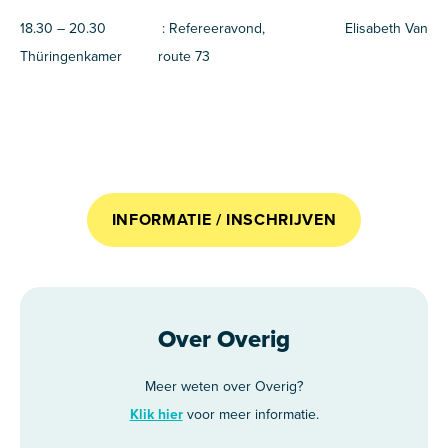
18.30 – 20.30 : Refereeravond, Elisabeth Van
Thüringenkamer route 73
INFORMATIE / INSCHRIJVEN
Over Overig
Meer weten over Overig?
Klik hier
voor meer informatie.