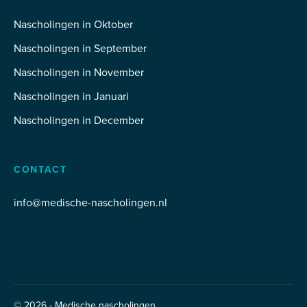
Nascholingen in Oktober
Nascholingen in September
Nascholingen in November
Nascholingen in Januari
Nascholingen in December
CONTACT
info@medische-nascholingen.nl
© 2026 - Medische nascholingen