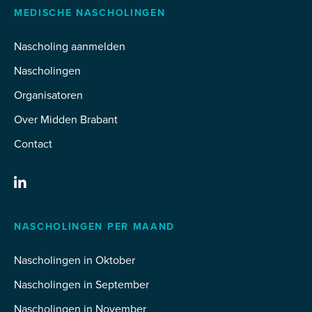
MEDISCHE NASCHOLINGEN
Nascholing aanmelden
Nascholingen
Organisatoren
Over Midden Brabant
Contact
NASCHOLINGEN PER MAAND
Nascholingen in Oktober
Nascholingen in September
Nascholingen in November