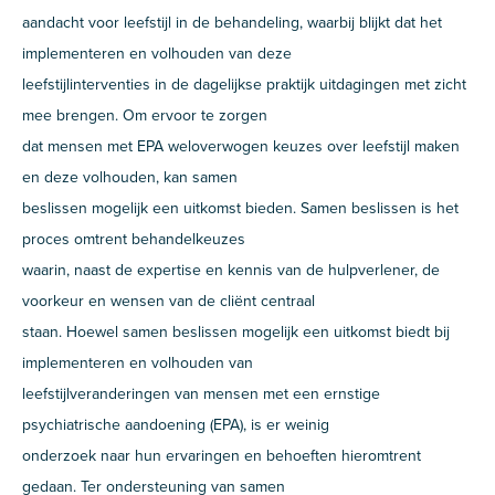
aandacht voor leefstijl in de behandeling, waarbij blijkt dat het
implementeren en volhouden van deze
leefstijlinterventies in de dagelijkse praktijk uitdagingen met zicht
mee brengen. Om ervoor te zorgen
dat mensen met EPA weloverwogen keuzes over leefstijl maken
en deze volhouden, kan samen
beslissen mogelijk een uitkomst bieden. Samen beslissen is het
proces omtrent behandelkeuzes
waarin, naast de expertise en kennis van de hulpverlener, de
voorkeur en wensen van de cliënt centraal
staan. Hoewel samen beslissen mogelijk een uitkomst biedt bij
implementeren en volhouden van
leefstijlveranderingen van mensen met een ernstige
psychiatrische aandoening (EPA), is er weinig
onderzoek naar hun ervaringen en behoeften hieromtrent
gedaan. Ter ondersteuning van samen