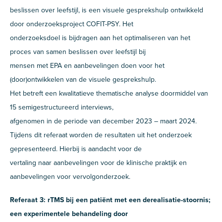
beslissen over leefstijl, is een visuele gesprekshulp ontwikkeld
door onderzoeksproject COFIT-PSY. Het
onderzoeksdoel is bijdragen aan het optimaliseren van het
proces van samen beslissen over leefstijl bij
mensen met EPA en aanbevelingen doen voor het
(door)ontwikkelen van de visuele gesprekshulp.
Het betreft een kwalitatieve thematische analyse doormiddel van
15 semigestructureerd interviews,
afgenomen in de periode van december 2023 – maart 2024.
Tijdens dit referaat worden de resultaten uit het onderzoek
gepresenteerd. Hierbij is aandacht voor de
vertaling naar aanbevelingen voor de klinische praktijk en
aanbevelingen voor vervolgonderzoek.
Referaat 3: rTMS bij een patiënt met een derealisatie-stoornis;
een experimentele behandeling door