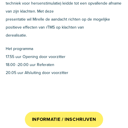
techniek voor hersenstimulatie) leidde tot een opvallende afname
van zijn klachten. Met deze
presentatie wil Mirelle de aandacht richten op de mogelijke
positieve effecten van rTMS op klachten van
derealisatie.
Het programma
17.55 uur Opening door voorzitter
18.00 -20.00 uur Referaten
20.05 uur Afsluiting door voorzitter
INFORMATIE / INSCHRIJVEN