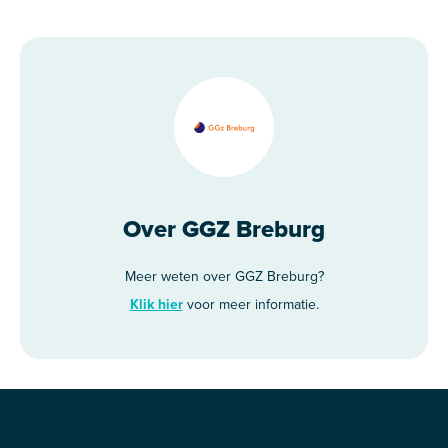
Over GGZ Breburg
Meer weten over GGZ Breburg?
Klik hier
voor meer informatie.