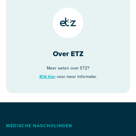
Over ETZ
Meer weten over ETZ?
Klik hier
voor meer informatie.
MEDISCHE NASCHOLINGEN