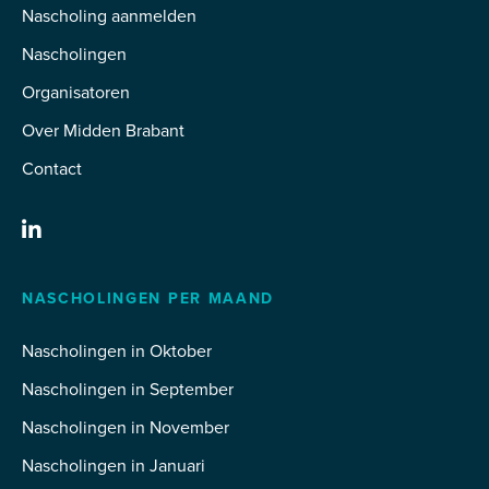
Nascholing aanmelden
Nascholingen
Organisatoren
Over Midden Brabant
Contact
NASCHOLINGEN PER MAAND
Nascholingen in Oktober
Nascholingen in September
Nascholingen in November
Nascholingen in Januari