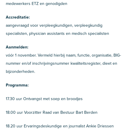
medewerkers ETZ en genodigden
Accreditatie:
aangevraagd voor verpleegkundigen, verpleegkundig
specialisten, physician assistants en medisch specialisten
Aanmelden:
vóór 1 november. Vermeld hierbij naam, functie, organisatie, BIG-
nummer en/of inschrijvingsnummer kwaliteitsregister, dieet en
bijzonderheden.
Programma:
17.30 uur Ontvangst met soep en broodjes
18.00 uur Voorzitter Raad van Bestuur Bart Berden
18.20 uur Ervaringsdeskundige en journalist Ankie Driessen