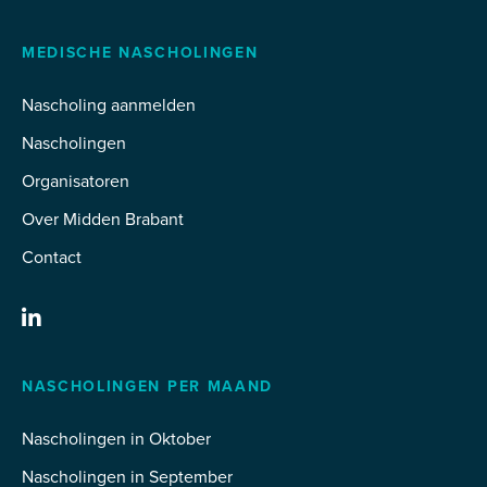
MEDISCHE NASCHOLINGEN
Nascholing aanmelden
Nascholingen
Organisatoren
Over Midden Brabant
Contact
NASCHOLINGEN PER MAAND
Nascholingen in Oktober
Nascholingen in September