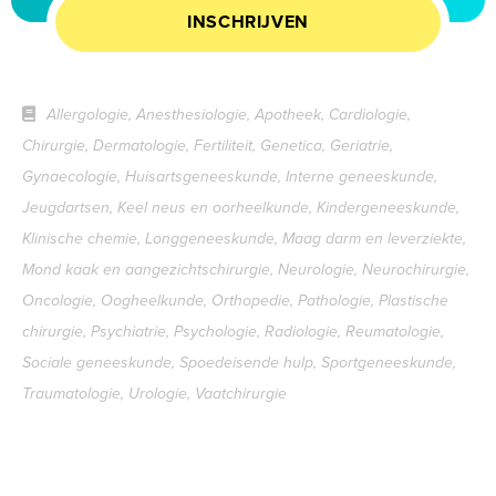
INSCHRIJVEN
Allergologie, Anesthesiologie, Apotheek, Cardiologie,
Chirurgie, Dermatologie, Fertiliteit, Genetica, Geriatrie,
Gynaecologie, Huisartsgeneeskunde, Interne geneeskunde,
Jeugdartsen, Keel neus en oorheelkunde, Kindergeneeskunde,
Klinische chemie, Longgeneeskunde, Maag darm en leverziekte,
Mond kaak en aangezichtschirurgie, Neurologie, Neurochirurgie,
Oncologie, Oogheelkunde, Orthopedie, Pathologie, Plastische
chirurgie, Psychiatrie, Psychologie, Radiologie, Reumatologie,
Sociale geneeskunde, Spoedeisende hulp, Sportgeneeskunde,
Traumatologie, Urologie, Vaatchirurgie