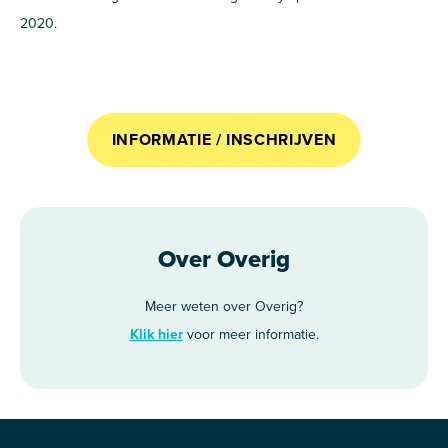
2020.
INFORMATIE / INSCHRIJVEN
Over Overig
Meer weten over Overig?
Klik hier
voor meer informatie.