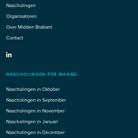
Nascholingen
Organisatoren
Over Midden Brabant
Contact
NASCHOLINGEN PER MAAND
Nascholingen in Oktober
Nascholingen in September
Nascholingen in November
Nascholingen in Januari
Nascholingen in December