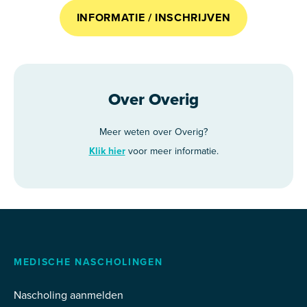
INFORMATIE / INSCHRIJVEN
Over Overig
Meer weten over Overig?
Klik hier
voor meer informatie.
MEDISCHE NASCHOLINGEN
Nascholing aanmelden