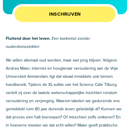
INSCHRIJVEN
Fluitend door het leven.
Een toekomst zonder
ouderdomsziekten
We willen allemaal oud worden, maar wel jong blijven. Volgens
Andrea Maier, internist en hoogleraar veroudering aan de Vrije
Universiteit Amsterdam, ligt dat ideaal inmiddels ook binnen
handbereik. Tijdens de XL-editie van het Science Café Tilburg
vertelt zij over de laatste wetenschappelijke inzichten rondom
veroudering en verjonging. Waarom takelen we gedurende ons
gemiddeld ruim 80 jaar durende leven geleidelijk af? Kunnen we
dat proces een halt toeroepen? Of misschien zelfs omkeren? En
in hoeverre moeten we dat echt willen? Maier geeft praktische