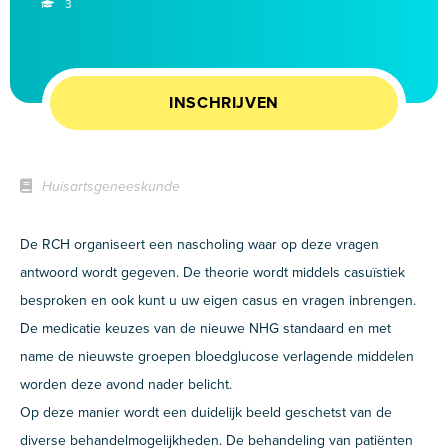
3
INSCHRIJVEN
Huisartsgeneeskunde
De RCH organiseert een nascholing waar op deze vragen
antwoord wordt gegeven. De theorie wordt middels casuïstiek
besproken en ook kunt u uw eigen casus en vragen inbrengen.
De medicatie keuzes van de nieuwe NHG standaard en met
name de nieuwste groepen bloedglucose verlagende middelen
worden deze avond nader belicht.
Op deze manier wordt een duidelijk beeld geschetst van de
diverse behandelmogelijkheden. De behandeling van patiënten