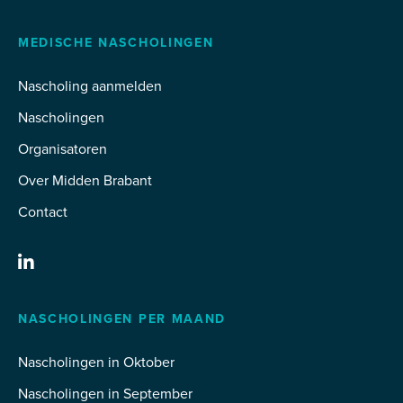
MEDISCHE NASCHOLINGEN
Nascholing aanmelden
Nascholingen
Organisatoren
Over Midden Brabant
Contact
NASCHOLINGEN PER MAAND
Nascholingen in Oktober
Nascholingen in September