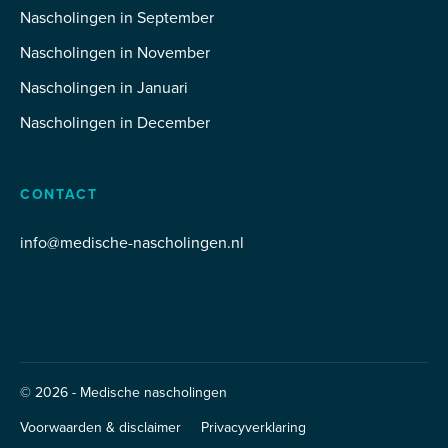
Nascholingen in September
Nascholingen in November
Nascholingen in Januari
Nascholingen in December
CONTACT
info@medische-nascholingen.nl
© 2026 - Medische nascholingen
Voorwaarden & disclaimer
Privacyverklaring