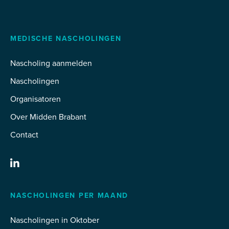
MEDISCHE NASCHOLINGEN
Nascholing aanmelden
Nascholingen
Organisatoren
Over Midden Brabant
Contact
NASCHOLINGEN PER MAAND
Nascholingen in Oktober