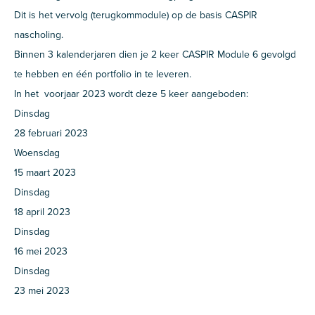
Dit is het vervolg (terugkommodule) op de basis CASPIR
nascholing.
Binnen 3 kalenderjaren dien je 2 keer CASPIR Module 6 gevolgd
te hebben en één portfolio in te leveren.
In het voorjaar 2023 wordt deze 5 keer aangeboden:
Dinsdag
28 februari 2023
Woensdag
15 maart 2023
Dinsdag
18 april 2023
Dinsdag
16 mei 2023
Dinsdag
23 mei 2023