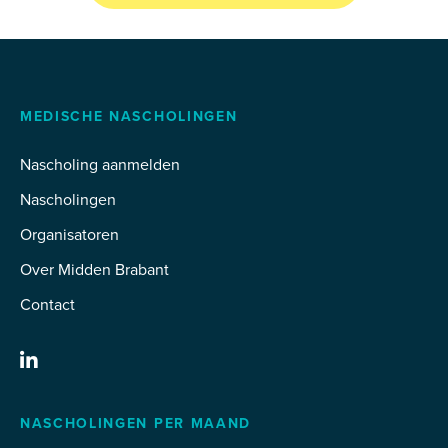
MEDISCHE NASCHOLINGEN
Nascholing aanmelden
Nascholingen
Organisatoren
Over Midden Brabant
Contact
NASCHOLINGEN PER MAAND