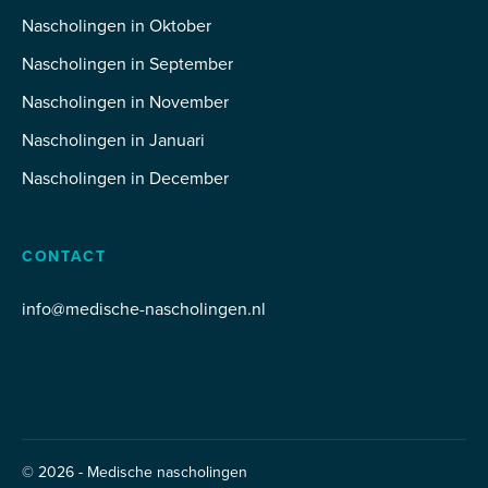
Nascholingen in Oktober
Nascholingen in September
Nascholingen in November
Nascholingen in Januari
Nascholingen in December
CONTACT
info@medische-nascholingen.nl
© 2026 - Medische nascholingen