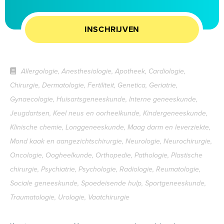
INSCHRIJVEN
Allergologie, Anesthesiologie, Apotheek, Cardiologie,
Chirurgie, Dermatologie, Fertiliteit, Genetica, Geriatrie,
Gynaecologie, Huisartsgeneeskunde, Interne geneeskunde,
Jeugdartsen, Keel neus en oorheelkunde, Kindergeneeskunde,
Klinische chemie, Longgeneeskunde, Maag darm en leverziekte,
Mond kaak en aangezichtschirurgie, Neurologie, Neurochirurgie,
Oncologie, Oogheelkunde, Orthopedie, Pathologie, Plastische
chirurgie, Psychiatrie, Psychologie, Radiologie, Reumatologie,
Sociale geneeskunde, Spoedeisende hulp, Sportgeneeskunde,
Traumatologie, Urologie, Vaatchirurgie