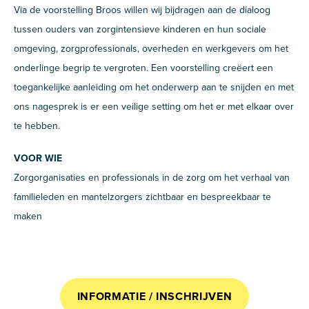
Via de voorstelling Broos willen wij bijdragen aan de dialoog
tussen ouders van zorgintensieve kinderen en hun sociale
omgeving, zorgprofessionals, overheden en werkgevers om het
onderlinge begrip te vergroten. Een voorstelling creëert een
toegankelijke aanleiding om het onderwerp aan te snijden en met
ons nagesprek is er een veilige setting om het er met elkaar over
te hebben.
VOOR WIE
Zorgorganisaties en professionals in de zorg om het verhaal van
familieleden en mantelzorgers zichtbaar en bespreekbaar te
maken
INFORMATIE / INSCHRIJVEN