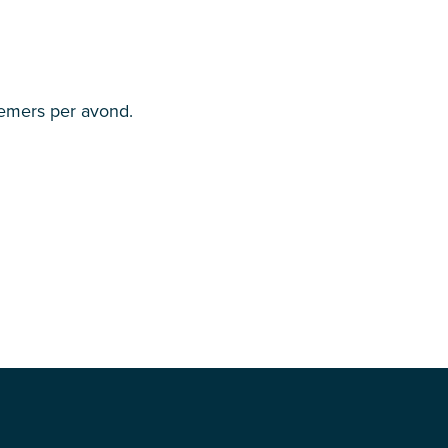
nemers per avond.