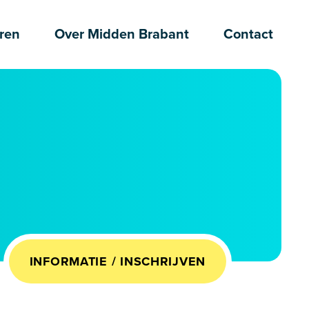
ren
Over Midden Brabant
Contact
INFORMATIE / INSCHRIJVEN