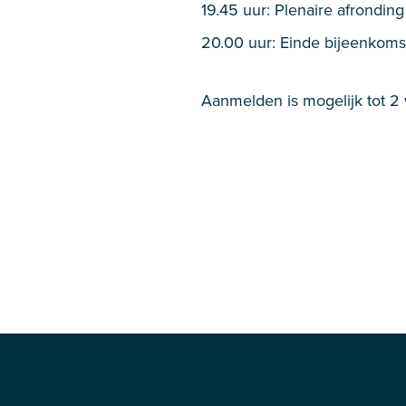
19.45 uur: Plenaire afronding
20.00 uur: Einde bijeenkoms
Aanmelden is mogelijk tot 2 