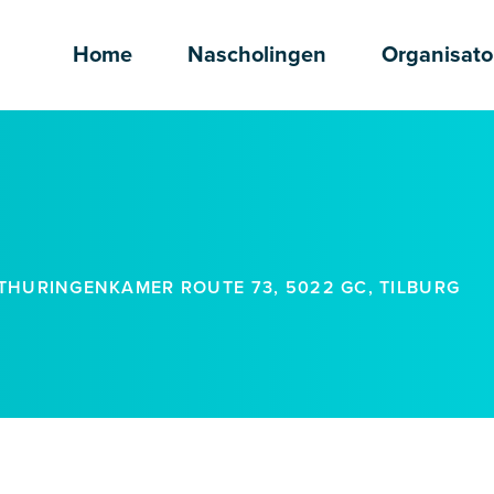
Home
Nascholingen
Organisato
THURINGENKAMER ROUTE 73, 5022 GC, TILBURG