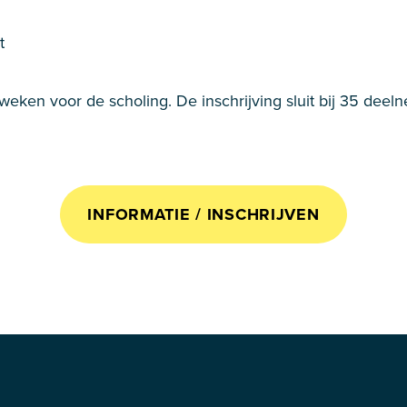
t
weken voor de scholing. De inschrijving sluit bij 35 deel
INFORMATIE / INSCHRIJVEN