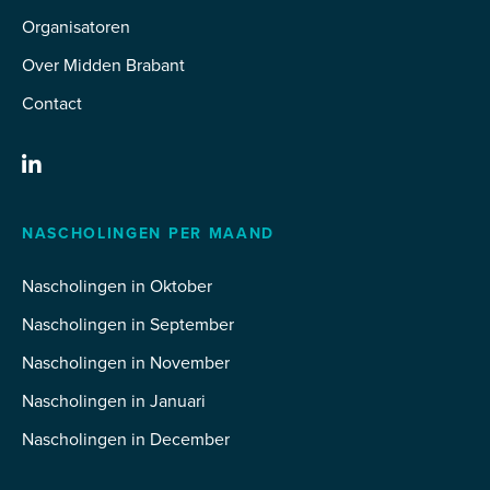
Organisatoren
Over Midden Brabant
Contact
NASCHOLINGEN PER MAAND
Nascholingen in Oktober
Nascholingen in September
Nascholingen in November
Nascholingen in Januari
Nascholingen in December