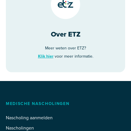
Over ETZ
Meer weten over ETZ?
Klik hier
voor meer informatie.
MEDISCHE NASCHOLINGEN
Nascholing aanmelden
Nascholingen