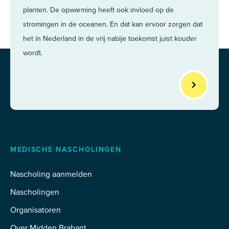
planten. De opwarming heeft ook invloed op de
stromingen in de oceanen. En dat kan ervoor zorgen dat
het in Nederland in de vrij nabije toekomst juist kouder
wordt.
MEDISCHE NASCHOLINGEN
Nascholing aanmelden
Nascholingen
Organisatoren
Over Midden Brabant