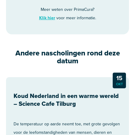
Meer weten over PrimaCura?
Klik hier
voor meer informatie.
Andere nascholingen rond deze
datum
15
OKT
Koud Nederland in een warme wereld
– Science Cafe Tilburg
De temperatuur op aarde neemt toe, met grote gevolgen
voor de leefomstandigheden van mensen, dieren en