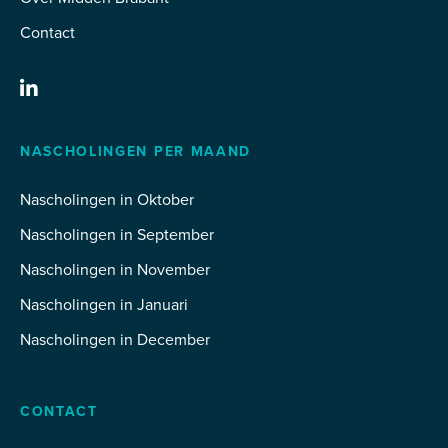
Contact
NASCHOLINGEN PER MAAND
Nascholingen in Oktober
Nascholingen in September
Nascholingen in November
Nascholingen in Januari
Nascholingen in December
CONTACT