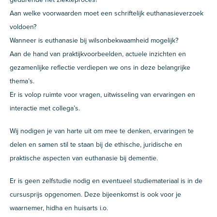
Aan welke voorwaarden moet een schriftelijk euthanasieverzoek
voldoen?
Wanneer is euthanasie bij wilsonbekwaamheid mogelijk?
Aan de hand van praktijkvoorbeelden, actuele inzichten en
gezamenlijke reflectie verdiepen we ons in deze belangrijke
thema’s.
Er is volop ruimte voor vragen, uitwisseling van ervaringen en
interactie met collega’s.
Wij nodigen je van harte uit om mee te denken, ervaringen te
delen en samen stil te staan bij de ethische, juridische en
praktische aspecten van euthanasie bij dementie.
Er is geen zelfstudie nodig en eventueel studiemateriaal is in de
cursusprijs opgenomen. Deze bijeenkomst is ook voor je
waarnemer, hidha en huisarts i.o.