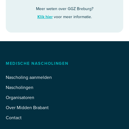
Meer weten over GGZ Breburg?
Klik hier
voor meer informatie.
MEDISCHE NASCHOLINGEN
Nascholing aanmelden
Nascholingen
Organisatoren
Over Midden Brabant
Contact