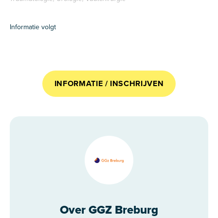
Informatie volgt
INFORMATIE / INSCHRIJVEN
Over GGZ Breburg