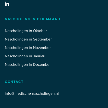
NASCHOLINGEN PER MAAND
Nascholingen in Oktober
Nascholingen in September
Nascholingen in November
Nascholingen in Januari
Nascholingen in December
CONTACT
info@medische-nascholingen.nl