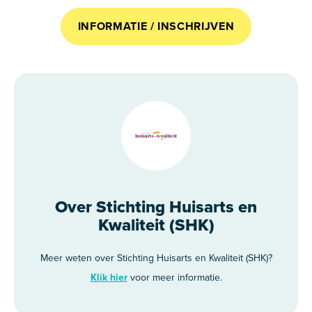
INFORMATIE / INSCHRIJVEN
Over Stichting Huisarts en
Kwaliteit (SHK)
Meer weten over Stichting Huisarts en Kwaliteit (SHK)?
Klik hier
voor meer informatie.