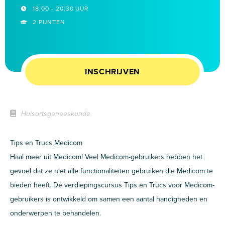
18:00 - 20:30 UUR
2 PUNTEN
INSCHRIJVEN
Huisartsgeneeskunde
Tips en Trucs Medicom
Haal meer uit Medicom! Veel Medicom-gebruikers hebben het
gevoel dat ze niet alle functionaliteiten gebruiken die Medicom te
bieden heeft. De verdiepingscursus Tips en Trucs voor Medicom-
gebruikers is ontwikkeld om samen een aantal handigheden en
onderwerpen te behandelen.