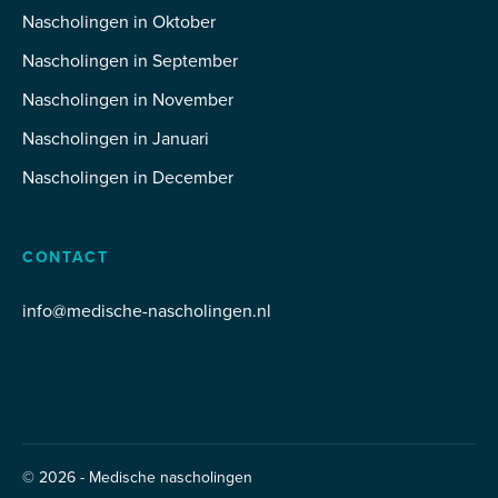
Nascholingen in Oktober
Nascholingen in September
Nascholingen in November
Nascholingen in Januari
Nascholingen in December
CONTACT
info@medische-nascholingen.nl
© 2026 - Medische nascholingen