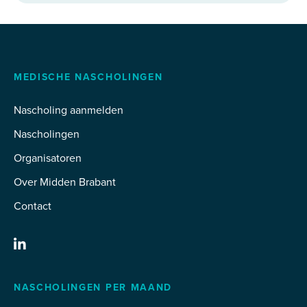
MEDISCHE NASCHOLINGEN
Nascholing aanmelden
Nascholingen
Organisatoren
Over Midden Brabant
Contact
NASCHOLINGEN PER MAAND