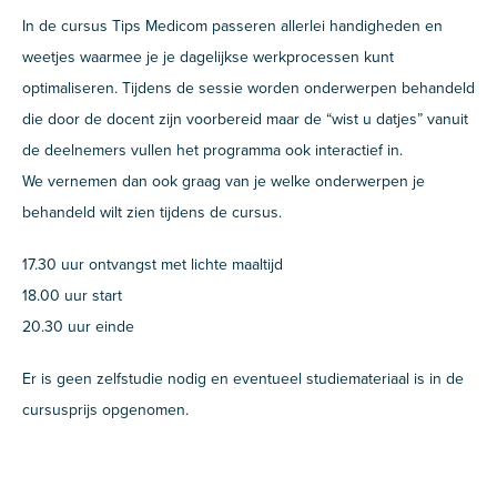
In de cursus Tips Medicom passeren allerlei handigheden en
weetjes waarmee je je dagelijkse werkprocessen kunt
optimaliseren. Tijdens de sessie worden onderwerpen behandeld
die door de docent zijn voorbereid maar de “wist u datjes” vanuit
de deelnemers vullen het programma ook interactief in.
We vernemen dan ook graag van je welke onderwerpen je
behandeld wilt zien tijdens de cursus.
17.30 uur ontvangst met lichte maaltijd
18.00 uur start
20.30 uur einde
Er is geen zelfstudie nodig en eventueel studiemateriaal is in de
cursusprijs opgenomen.